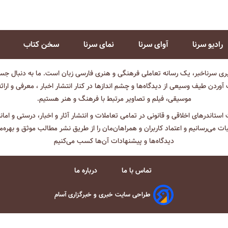
رادیو سرنا
آوای سرنا
نمای سرنا
سخن کتاب
بری سرناخبر، یک رسانه تعاملی فرهنگی و هنری فارسی زبان است. ما به دنبال جست
آوردن طیف وسیعی از دیدگاه‌ها و چشم انداز‌ها در کنار انتشار اخبار ، معرفی و ارائ
موسیقی، فیلم و تصاویر مرتبط با فرهنگ و هنر هستیم.
ت استاندرهای اخلاقی و قانونی در تمامی تعاملات و انتشار آثار و اخبار، درستی و اما
ثبات می‌رسانیم و اعتماد کاربران و همراهان‌مان را از طریق نشر مطالب موثق و بهره‌م
دیدگاه‌ها و پیشنهادات آن‌ها کسب می‌کنیم
تماس با ما
درباره ما
طراحی سایت خبری و خبرگزاری آسام