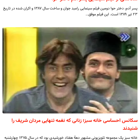
پسر آدم، دختر حوا دومین فیلم سینمایی رامبد جوان و ساخت سال ۱۳۸۷ و اکران شده در تاریخ
۲۳ تیر ۱۳۸۹ است. این فیلم موفق…
سکانس احساسی خانه سبز؛ زنانی که نغمه تنهایی مردان شریف را
شنیدند
خانه سبز یک مجموعه تلویزیونی مشهور دههٔ هفتاد خورشیدی بود که در سال ۱۳۷۵ چهارشنبه‌