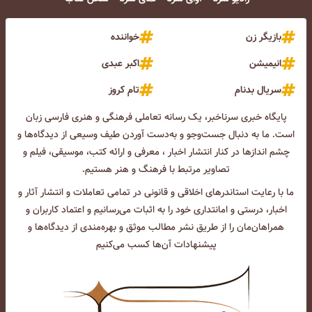
بازیگر زن
خواننده
انیمیشن
اکبر عبدی
سریال بدنام
تام کروز
پایگاه خبری سرناخبر، یک رسانه تعاملی فرهنگی و هنری فارسی زبان
است. ما به دنبال جست‌و‌جو و به‌دست آوردن طیف وسیعی از دیدگاه‌ها و
چشم انداز‌ها در کنار انتشار اخبار ، معرفی و ارائه کتب، موسیقی، فیلم و
تصاویر مرتبط با فرهنگ و هنر هستیم.
ما با رعایت استاندرهای اخلاقی و قانونی در تمامی تعاملات و انتشار آثار و
اخبار، درستی و امانتداری خود را به اثبات می‌رسانیم و اعتماد کاربران و
همراهان‌مان را از طریق نشر مطالب موثق و بهره‌مندی از دیدگاه‌ها و
پیشنهادات آن‌ها کسب می‌کنیم