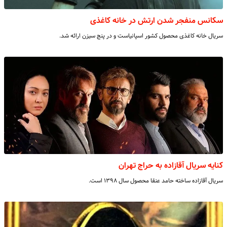
سکانس منفجر شدن ارتش در خانه کاغذی
سریال خانه کاغذی محصول کشور اسپانیاست و در پنج سیزن ارائه شد.
کنایه سریال آقازاده به حراج تهران
سریال آقازاده ساخته حامد عنقا محصول سال ۱۳۹۸ است‌.