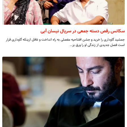
سکانس رقص دسته جمعی در سریال نیسان آبی
جمشید گاوداری را خرید و جشن افتتاحیه مفصلی به راه انداخت و غافل ازینکه گاوداری قرار
است فصل جدیدی از زندگی او را ورق بز…