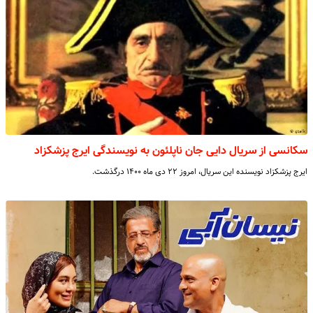
سکانسی از سریال دایی جان ناپلئون به نویسندگی ایرج پزشکزاد
ایرج پزشکزاد نویسنده این سریال، امروز ۲۲ دی ماه ۱۴۰۰ درگذشت.