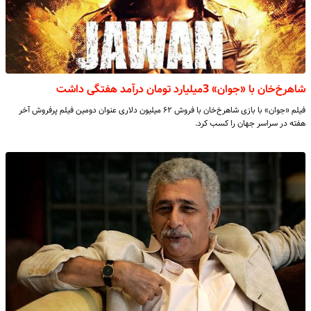
شاهرخ‌خان با «جوان» 3میلیارد تومان درآمد هفتگی داشت
فیلم «جوان» با بازی شاهرخ‌خان با فروش ۶۲ میلیون دلاری عنوان دومین فیلم پرفروش آخر
هفته در سراسر جهان را کسب کرد.