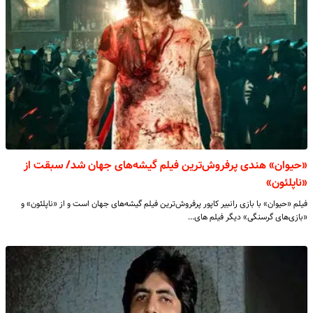
«حیوان» هندی پرفروش‌ترین فیلم گیشه‌های جهان شد/ سبقت از
«ناپلئون»
فیلم «حیوان» با بازی رانبیر کاپور پرفروش‌ترین فیلم گیشه‌های جهان است و از «ناپلئون» و
«بازی‌های گرسنگی» دیگر فیلم های…