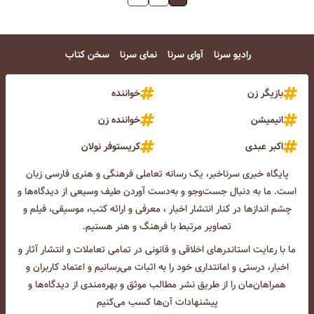
رادیو سرنا
آوای سرنا
نمای سرنا
سخن کتاب
بازیگر زن
خواننده
انیمیشن
خواننده زن
اکبر عبدی
کریستوفر نولان
پایگاه خبری سرناخبر، یک رسانه تعاملی فرهنگی و هنری فارسی زبان
است. ما به دنبال جست‌و‌جو و به‌دست آوردن طیف وسیعی از دیدگاه‌ها و
چشم انداز‌ها در کنار انتشار اخبار ، معرفی و ارائه کتب، موسیقی، فیلم و
تصاویر مرتبط با فرهنگ و هنر هستیم.
ما با رعایت استاندرهای اخلاقی و قانونی در تمامی تعاملات و انتشار آثار و
اخبار، درستی و امانتداری خود را به اثبات می‌رسانیم و اعتماد کاربران و
همراهان‌مان را از طریق نشر مطالب موثق و بهره‌مندی از دیدگاه‌ها و
پیشنهادات آن‌ها کسب می‌کنیم