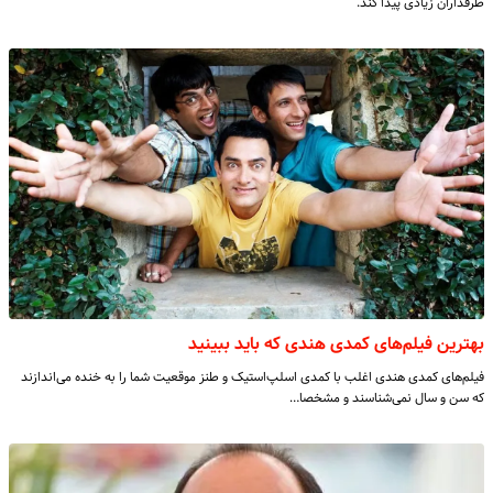
طرفداران زیادی پیدا کند.
بهترین فیلم‌های کمدی هندی که باید ببینید
فیلم‌های کمدی هندی اغلب با کمدی اسلپ‌استیک و طنز موقعیت شما را به خنده می‌اندازند
که سن و سال نمی‌شناسند و مشخصا…