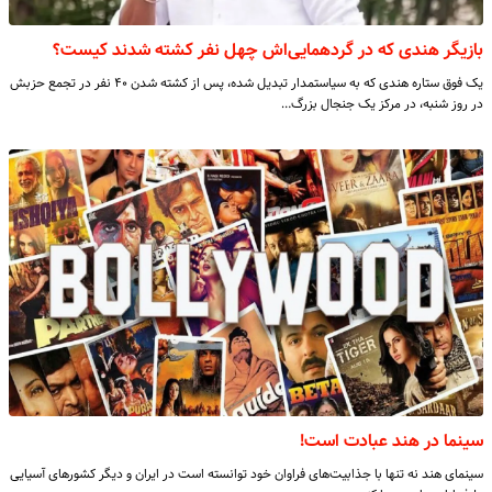
بازیگر هندی که در گردهمایی‌اش چهل نفر کشته شدند کیست؟
یک فوق ستاره هندی که به سیاستمدار تبدیل شده، پس از کشته شدن ۴۰ نفر در تجمع حزبش
در روز شنبه، در مرکز یک جنجال بزرگ…
سینما در هند عبادت است!
سینمای هند نه تنها با جذابیت‌های فراوان خود توانسته است در ایران و دیگر کشورهای آسیایی