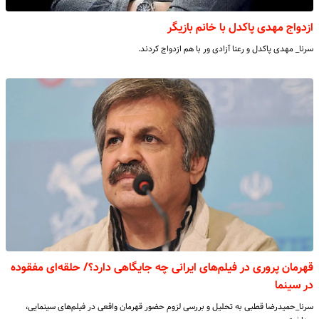
ازدواج مهدی پاکدل با خانم بازیگر
سرنا_ مهدی پاکدل و رعنا آزادی ور با هم ازدواج کردند.
قهرمان پروری در فیلم‌های ایرانی چه جایگاهی دارد؟/ حلقه‌ای مفقوده
در سینما
سرنا_حمیدرضا قطبی به تحلیل و بررسی لزوم حضور قهرمان واقعی در فیلم‌های سینمایی،