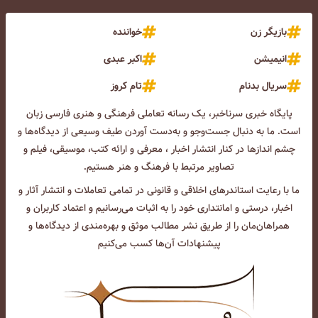
بازیگر زن
خواننده
انیمیشن
اکبر عبدی
سریال بدنام
تام کروز
پایگاه خبری سرناخبر، یک رسانه تعاملی فرهنگی و هنری فارسی زبان
است. ما به دنبال جست‌و‌جو و به‌دست آوردن طیف وسیعی از دیدگاه‌ها و
چشم انداز‌ها در کنار انتشار اخبار ، معرفی و ارائه کتب، موسیقی، فیلم و
تصاویر مرتبط با فرهنگ و هنر هستیم.
ما با رعایت استاندرهای اخلاقی و قانونی در تمامی تعاملات و انتشار آثار و
اخبار، درستی و امانتداری خود را به اثبات می‌رسانیم و اعتماد کاربران و
همراهان‌مان را از طریق نشر مطالب موثق و بهره‌مندی از دیدگاه‌ها و
پیشنهادات آن‌ها کسب می‌کنیم