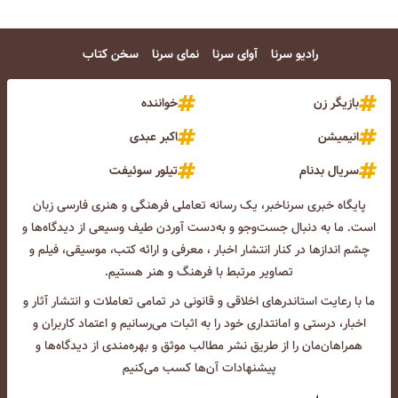
رادیو سرنا
آوای سرنا
نمای سرنا
سخن کتاب
بازیگر زن
خواننده
انیمیشن
اکبر عبدی
سریال بدنام
تیلور سوئیفت
پایگاه خبری سرناخبر، یک رسانه تعاملی فرهنگی و هنری فارسی زبان
است. ما به دنبال جست‌و‌جو و به‌دست آوردن طیف وسیعی از دیدگاه‌ها و
چشم انداز‌ها در کنار انتشار اخبار ، معرفی و ارائه کتب، موسیقی، فیلم و
تصاویر مرتبط با فرهنگ و هنر هستیم.
ما با رعایت استاندرهای اخلاقی و قانونی در تمامی تعاملات و انتشار آثار و
اخبار، درستی و امانتداری خود را به اثبات می‌رسانیم و اعتماد کاربران و
همراهان‌مان را از طریق نشر مطالب موثق و بهره‌مندی از دیدگاه‌ها و
پیشنهادات آن‌ها کسب می‌کنیم