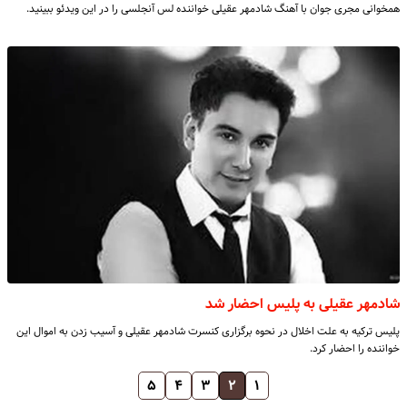
همخوانی مجری جوان با آهنگ شادمهر عقیلی خواننده لس آنجلسی را در این ویدئو ببینید.
شادمهر عقیلی به پلیس احضار شد
پلیس ترکیه به علت اخلال در نحوه برگزاری کنسرت شادمهر عقیلی و آسیب زدن به اموال این
خواننده را احضار کرد.
۵
۴
۳
۲
۱