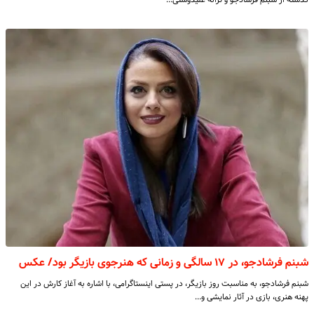
شبنم فرشادجو، در ۱۷ سالگی و زمانی که هنرجوی بازیگر بود/ عکس
شبنم فرشادجو، به مناسبت روز بازیگر، در پستی اینستاگرامی، با اشاره به آغاز کارش در این
پهنه هنری، بازی در آثار نمایشی و…