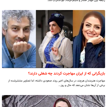
رابطه بین مهناز افشار و شبنم فرشاد جو شکرآب شد.
بازیگرانی که از ایران مهاجرت کردند چه شغلی دارند؟
مهاجرت هنرمندان هرچند در سال‌های اخیر روند صعودی داشته، اما تصاویر منتشرشده از
برخی از آن‌ها نشان می‌دهد که حال و روز…