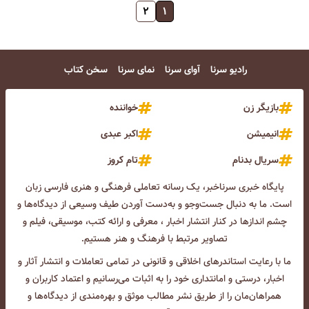
۲
۱
رادیو سرنا
آوای سرنا
نمای سرنا
سخن کتاب
بازیگر زن
خواننده
انیمیشن
اکبر عبدی
سریال بدنام
تام کروز
پایگاه خبری سرناخبر، یک رسانه تعاملی فرهنگی و هنری فارسی زبان
است. ما به دنبال جست‌و‌جو و به‌دست آوردن طیف وسیعی از دیدگاه‌ها و
چشم انداز‌ها در کنار انتشار اخبار ، معرفی و ارائه کتب، موسیقی، فیلم و
تصاویر مرتبط با فرهنگ و هنر هستیم.
ما با رعایت استاندرهای اخلاقی و قانونی در تمامی تعاملات و انتشار آثار و
اخبار، درستی و امانتداری خود را به اثبات می‌رسانیم و اعتماد کاربران و
همراهان‌مان را از طریق نشر مطالب موثق و بهره‌مندی از دیدگاه‌ها و