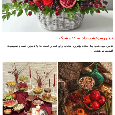
تزیین میوه شب یلدا ساده و شیک
تزیین میوه شب یلدا ساده بهترین انتخاب برای کسانی است که به زیبایی، نظم و صمیمیت
اهمیت می‌دهند.