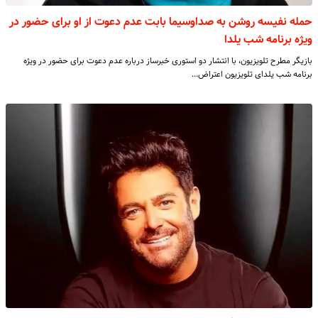
حمله نفیسه روشن به صداوسیما بابت عدم دعوت از او برای حضور در
ویژه‌ برنامه شب یلدا
بازیگر مطرح تلویزیون، با انتشار دو استوری خبرساز درباره عدم دعوت برای حضور در ویژه‌
برنامه شب یلدای تلویزیون اعتراض…