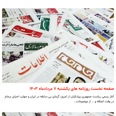
صفحه نخست روزنامه های یکشنبه ۷ مردادماه ۱۴۰۳
آغاز رسمی ریاست جمهوری پزشکیان از امروز، گرمای بی سابقه در ایران و جهان، احیای برجام
در وقت اضافه و ... از موضوعات…