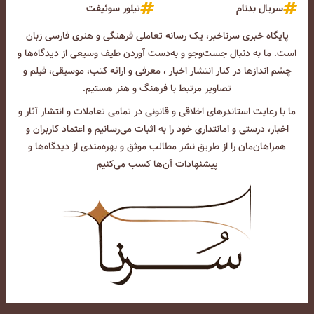
سریال بدنام
تیلور سوئیفت
پایگاه خبری سرناخبر، یک رسانه تعاملی فرهنگی و هنری فارسی زبان
است. ما به دنبال جست‌و‌جو و به‌دست آوردن طیف وسیعی از دیدگاه‌ها و
چشم انداز‌ها در کنار انتشار اخبار ، معرفی و ارائه کتب، موسیقی، فیلم و
تصاویر مرتبط با فرهنگ و هنر هستیم.
ما با رعایت استاندرهای اخلاقی و قانونی در تمامی تعاملات و انتشار آثار و
اخبار، درستی و امانتداری خود را به اثبات می‌رسانیم و اعتماد کاربران و
همراهان‌مان را از طریق نشر مطالب موثق و بهره‌مندی از دیدگاه‌ها و
پیشنهادات آن‌ها کسب می‌کنیم