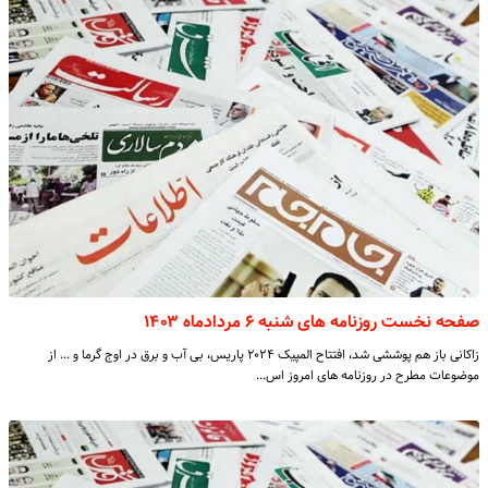
صفحه نخست روزنامه های شنبه ۶ مردادماه ۱۴۰۳
زاکانی باز هم پوششی شد، افتتاح المپیک ۲۰۲۴ پاریس، بی آب و برق در اوج گرما و ... از
موضوعات مطرح در روزنامه های امروز اس…