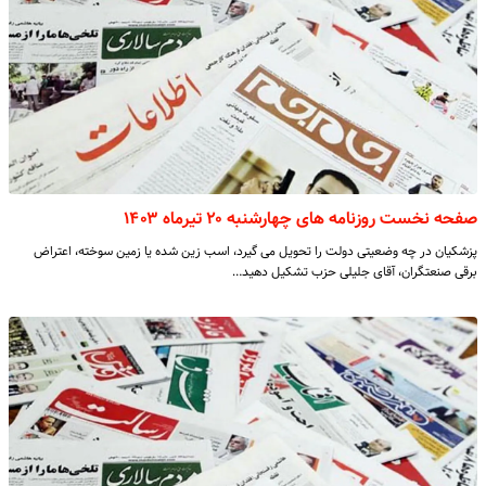
صفحه نخست روزنامه های چهارشنبه ۲۰ تیرماه ۱۴۰۳
پزشکیان در چه وضعیتی دولت را تحویل می گیرد، اسب زین شده یا زمین سوخته، اعتراض
برقی صنعتگران، آقای جلیلی حزب تشکیل دهید…