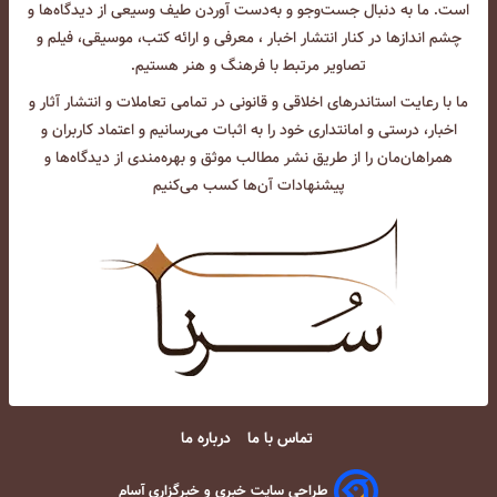
است. ما به دنبال جست‌و‌جو و به‌دست آوردن طیف وسیعی از دیدگاه‌ها و
چشم انداز‌ها در کنار انتشار اخبار ، معرفی و ارائه کتب، موسیقی، فیلم و
تصاویر مرتبط با فرهنگ و هنر هستیم.
ما با رعایت استاندرهای اخلاقی و قانونی در تمامی تعاملات و انتشار آثار و
اخبار، درستی و امانتداری خود را به اثبات می‌رسانیم و اعتماد کاربران و
همراهان‌مان را از طریق نشر مطالب موثق و بهره‌مندی از دیدگاه‌ها و
پیشنهادات آن‌ها کسب می‌کنیم
تماس با ما
درباره ما
طراحی سایت خبری و خبرگزاری آسام