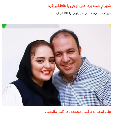
شهرام شب پره، علی اوجی را غافلگیر کرد
شهرام شب پره، در دبی علی اوجی را غافلگیر کرد.
علی اوجی و نرگس محمدی در کنار مالدینی