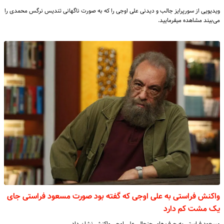
ویدیویی از سورپرایز جالب و دیدنی علی اوجی را که به صورت ناگهانی تندیس نرگس محمدی را
می‌بیند مشاهده میفرمایید.
واکنش فراستی به علی اوجی که گفته بود صورت مسعود فراستی جای
یک مشت کم دارد
مسعود فراستی به حرف های جنجالی علی اوجی واکنش نشان داد.