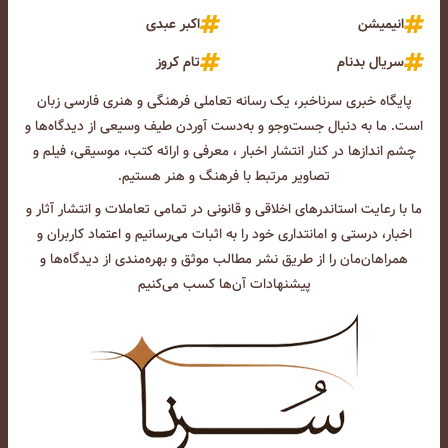
انیمیشن
اکبر عبدی
سریال بدنام
تام کروز
پایگاه خبری سرناخبر، یک رسانه تعاملی فرهنگی و هنری فارسی زبان
است. ما به دنبال جست‌و‌جو و به‌دست آوردن طیف وسیعی از دیدگاه‌ها و
چشم انداز‌ها در کنار انتشار اخبار ، معرفی و ارائه کتب، موسیقی، فیلم و
تصاویر مرتبط با فرهنگ و هنر هستیم.
ما با رعایت استاندرهای اخلاقی و قانونی در تمامی تعاملات و انتشار آثار و
اخبار، درستی و امانتداری خود را به اثبات می‌رسانیم و اعتماد کاربران و
همراهان‌مان را از طریق نشر مطالب موثق و بهره‌مندی از دیدگاه‌ها و
پیشنهادات آن‌ها کسب می‌کنیم