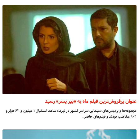
عنوان پرفروش‌ترین فیلم ماه به «پیر پسر» رسید
مجموعه‌ها و پردیس‌های سینمایی سراسر کشور در تیرماه شاهد استقبال ۱ میلیون و ۶۱۱ هزار و
۹۰۴ مخاطب بودند و فیلم‌های حاضر…