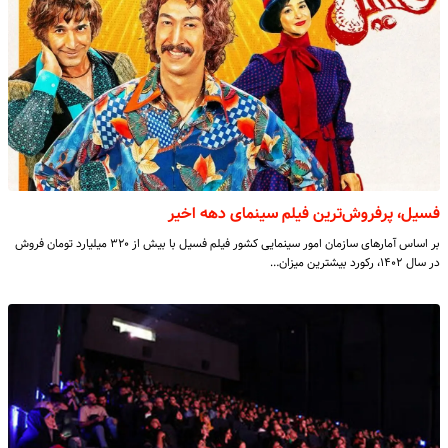
فسیل، پرفروش‌ترین فیلم سینمای دهه اخیر
بر اساس آمارهای سازمان امور سینمایی کشور فیلم فسیل با بیش از ۳۲۰ میلیارد تومان فروش
در سال ۱۴۰۲، رکورد بیشترین میزان…