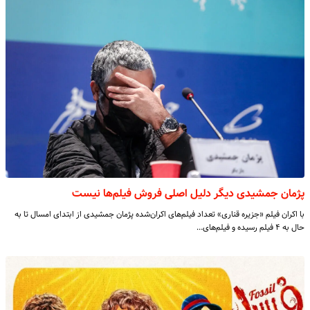
پژمان جمشیدی دیگر دلیل اصلی فروش فیلم‌ها نیست
با اکران فیلم «جزیره قناری» تعداد فیلم‌های اکران‌شده پژمان جمشیدی از ابتدای امسال تا به
حال به ۴ فیلم رسیده و فیلم‌های…