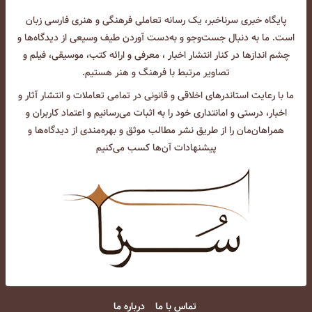
پایگاه خبری سرناخبر، یک رسانه تعاملی فرهنگی و هنری فارسی زبان
است. ما به دنبال جست‌و‌جو و به‌دست آوردن طیف وسیعی از دیدگاه‌ها و
چشم انداز‌ها در کنار انتشار اخبار ، معرفی و ارائه کتب، موسیقی، فیلم و
تصاویر مرتبط با فرهنگ و هنر هستیم.
ما با رعایت استاندرهای اخلاقی و قانونی در تمامی تعاملات و انتشار آثار و
اخبار، درستی و امانتداری خود را به اثبات می‌رسانیم و اعتماد کاربران و
همراهان‌مان را از طریق نشر مطالب موثق و بهره‌مندی از دیدگاه‌ها و
پیشنهادات آن‌ها کسب می‌کنیم
تماس با ما
درباره ما