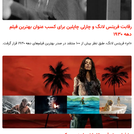
رقابت فریتس لانگ و چارلی چاپلین برای کسب عنوان بهترین فیلم
دهه ۱۹۳۰
«ام» فریتس لانگ، طبق نظر بیش از ۱۰۰ منتقد در صدر بهترین فیلم‌های دهه ۱۹۳۰ قرار گرفت.