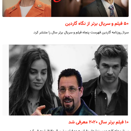
۵۰ فیلم و سریال برتر از نگاه گاردین
سرنا_روزنامه گاردین فهرست پنجاه فیلم و سریال برتر سال را منتشر کرد.
۱۰ فیلم برتر سال ۲۰۲۰ معرفی شد
سرنا_مجله کایه دو سینما چاپ فرانسه ده فیلم برتر سال ۲۰۲۰ را معرفی کرد.