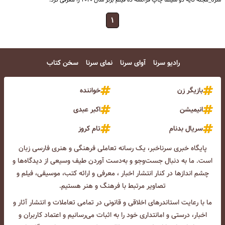
۱
رادیو سرنا
آوای سرنا
نمای سرنا
سخن کتاب
بازیگر زن
خواننده
انیمیشن
اکبر عبدی
سریال بدنام
تام کروز
پایگاه خبری سرناخبر، یک رسانه تعاملی فرهنگی و هنری فارسی زبان
است. ما به دنبال جست‌و‌جو و به‌دست آوردن طیف وسیعی از دیدگاه‌ها و
چشم انداز‌ها در کنار انتشار اخبار ، معرفی و ارائه کتب، موسیقی، فیلم و
تصاویر مرتبط با فرهنگ و هنر هستیم.
ما با رعایت استاندرهای اخلاقی و قانونی در تمامی تعاملات و انتشار آثار و
اخبار، درستی و امانتداری خود را به اثبات می‌رسانیم و اعتماد کاربران و