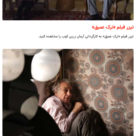
تیزر فیلم «ترک عمیق»
تیزر فیلم «ترک عمیق» به کارگردانی آرمان زرین کوب را مشاهده کنید.