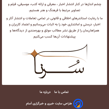
چشم انداز‌ها در کنار انتشار اخبار ، معرفی و ارائه کتب، موسیقی، فیلم و
تصاویر مرتبط با فرهنگ و هنر هستیم.
ما با رعایت استاندرهای اخلاقی و قانونی در تمامی تعاملات و انتشار آثار و
اخبار، درستی و امانتداری خود را به اثبات می‌رسانیم و اعتماد کاربران و
همراهان‌مان را از طریق نشر مطالب موثق و بهره‌مندی از دیدگاه‌ها و
پیشنهادات آن‌ها کسب می‌کنیم
تماس با ما
درباره ما
طراحی سایت خبری و خبرگزاری آسام