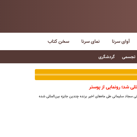
آوای سرنا
نمای سرنا
سخن کتاب
تجسمی
گردشگری
مللی شد؛ رونمایی از پوستر
انی سجاد سلیمانی طی ماه‌های اخیر برنده چندین جایزه بین‌المللی شده