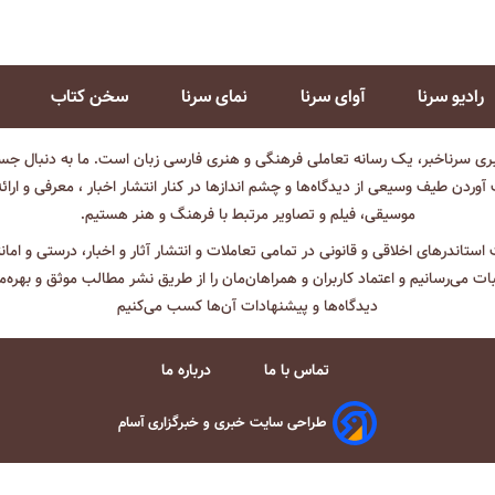
رادیو سرنا
آوای سرنا
نمای سرنا
سخن کتاب
بری سرناخبر، یک رسانه تعاملی فرهنگی و هنری فارسی زبان است. ما به دنبال جست
آوردن طیف وسیعی از دیدگاه‌ها و چشم انداز‌ها در کنار انتشار اخبار ، معرفی و ارائ
موسیقی، فیلم و تصاویر مرتبط با فرهنگ و هنر هستیم.
ت استاندرهای اخلاقی و قانونی در تمامی تعاملات و انتشار آثار و اخبار، درستی و اما
ثبات می‌رسانیم و اعتماد کاربران و همراهان‌مان را از طریق نشر مطالب موثق و بهره‌م
دیدگاه‌ها و پیشنهادات آن‌ها کسب می‌کنیم
تماس با ما
درباره ما
طراحی سایت خبری و خبرگزاری آسام