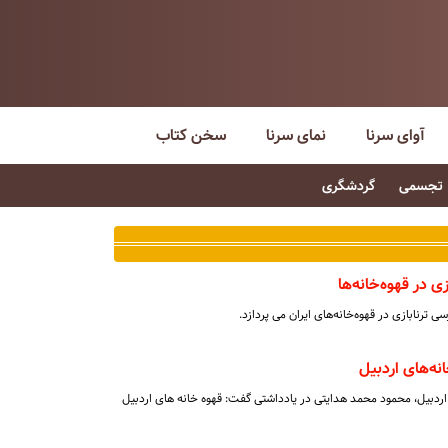
آوای سرنا
نمای سرنا
سخن کتاب
تجسمی
گردشگری
 در قهوه‌خانه‌ها
ی ترنابازی در قهوه‌خانه‌های ایران می پردازد.
ه‌های اردبیل
ردبیل، محمود محمد هدایتی در یادداشتی گفت: قهوه خانه های اردبیل