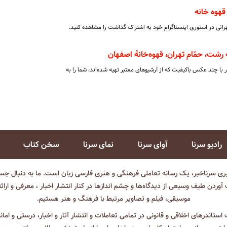
 قهوه خانه
هرانی در استوری اینستاگرام خود به اشتراک گذاشت را مشاهده کنید.
 رشت، حمّام تهران، قهوه‌خانۀ اصفهان
با چند عکس باکیفیت که از آرشیوهای معتبر تهیه شده‌اند، شما را به
رادیو سرنا
آوای سرنا
نمای سرنا
سخن کتاب
بری سرناخبر، یک رسانه تعاملی فرهنگی و هنری فارسی زبان است. ما به دنبال جست
آوردن طیف وسیعی از دیدگاه‌ها و چشم انداز‌ها در کنار انتشار اخبار ، معرفی و ارائ
موسیقی، فیلم و تصاویر مرتبط با فرهنگ و هنر هستیم.
ت استاندرهای اخلاقی و قانونی در تمامی تعاملات و انتشار آثار و اخبار، درستی و اما