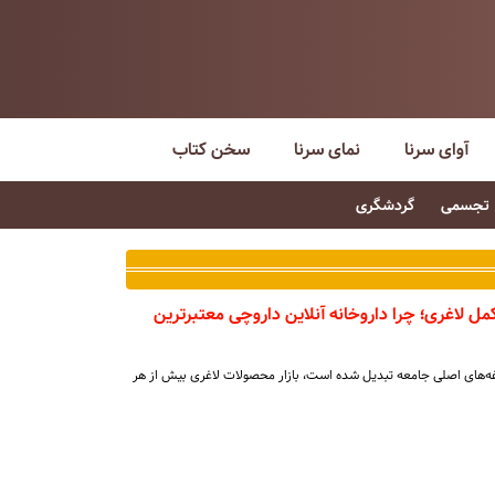
آوای سرنا
نمای سرنا
سخن کتاب
تجسمی
گردشگری
ل لاغری؛ چرا داروخانه آنلاین داروچی معتبرترین
دغه‌های اصلی جامعه تبدیل شده است، بازار محصولات لاغری بیش از هر