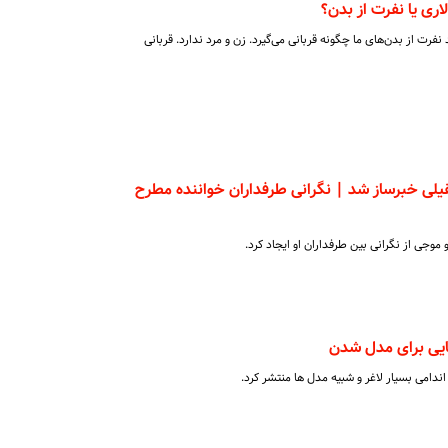
لاری یا نفرت از بدن؟
 از بدن‌های ما چگونه قربانی می‌گیرد. زن و مرد ندارد. قربانی
یلی خبرساز شد | نگرانی طرفداران خواننده مطرح
موجی از نگرانی بین طرفداران او ایجاد کرد.
یی برای مدل شدن
ندامی بسیار لاغر و شبیه مدل ها منتشر کرد.