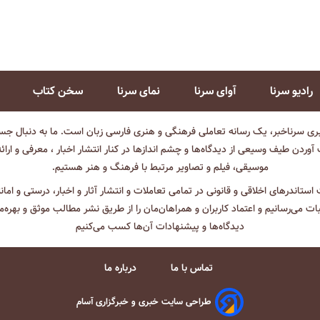
رادیو سرنا
آوای سرنا
نمای سرنا
سخن کتاب
بری سرناخبر، یک رسانه تعاملی فرهنگی و هنری فارسی زبان است. ما به دنبال جست
آوردن طیف وسیعی از دیدگاه‌ها و چشم انداز‌ها در کنار انتشار اخبار ، معرفی و ارائ
موسیقی، فیلم و تصاویر مرتبط با فرهنگ و هنر هستیم.
ت استاندرهای اخلاقی و قانونی در تمامی تعاملات و انتشار آثار و اخبار، درستی و اما
ثبات می‌رسانیم و اعتماد کاربران و همراهان‌مان را از طریق نشر مطالب موثق و بهره‌م
دیدگاه‌ها و پیشنهادات آن‌ها کسب می‌کنیم
تماس با ما
درباره ما
طراحی سایت خبری و خبرگزاری آسام