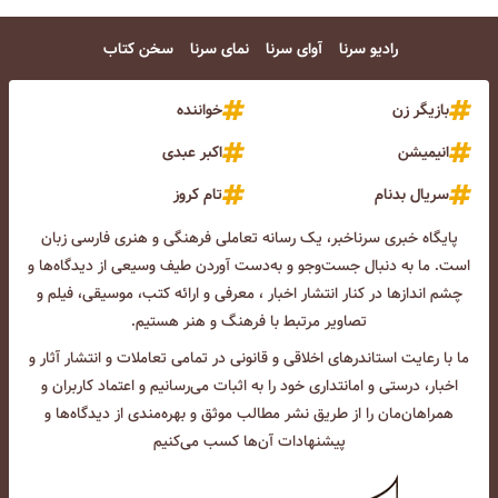
رادیو سرنا
آوای سرنا
نمای سرنا
سخن کتاب
بازیگر زن
خواننده
انیمیشن
اکبر عبدی
سریال بدنام
تام کروز
پایگاه خبری سرناخبر، یک رسانه تعاملی فرهنگی و هنری فارسی زبان
است. ما به دنبال جست‌و‌جو و به‌دست آوردن طیف وسیعی از دیدگاه‌ها و
چشم انداز‌ها در کنار انتشار اخبار ، معرفی و ارائه کتب، موسیقی، فیلم و
تصاویر مرتبط با فرهنگ و هنر هستیم.
ما با رعایت استاندرهای اخلاقی و قانونی در تمامی تعاملات و انتشار آثار و
اخبار، درستی و امانتداری خود را به اثبات می‌رسانیم و اعتماد کاربران و
همراهان‌مان را از طریق نشر مطالب موثق و بهره‌مندی از دیدگاه‌ها و
پیشنهادات آن‌ها کسب می‌کنیم