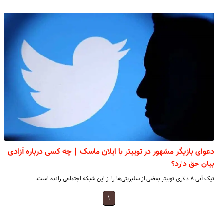
دعوای بازیگر مشهور در توییتر با ایلان ماسک | چه کسی درباره آزادی
بیان حق دارد؟
تیک آبی ۸ دلاری توییتر بعضی از سلبریتی‌ها را از این شبکه اجتماعی رانده است.
۱