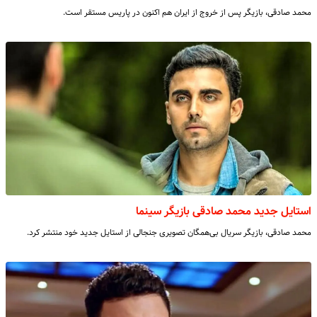
محمد صادقی، بازیگر پس از خروج از ایران هم اکنون در پاریس مستقر است.
استایل جدید محمد صادقی بازیگر سینما
محمد صادقی، بازیگر سریال بی‌همگان تصویری جنجالی از استایل جدید خود منتشر کرد.