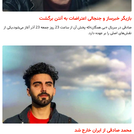
بازیگر خبرساز و جنجالی اعتراضات به آنتن برگشت
صادقی در سریال «بی همگان»که پخش آن از ساعت 23 روز جمعه 23 آذر آغاز می‌شود،یکی از
نقش‌های اصلی را بر عهده دارد.
محمد صادقی از ایران خارج شد