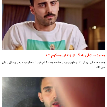
محمد صادقی به 5سال زندان محکوم شد
محمد صادقی بازیگر تئاتر و تلویزیون در صفحه اینستاگرام خود از محکومیت به پنج سال زندان
خبر داد.