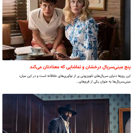
پنج مینی‌سریال درخشان و تماشایی که معتادتان می‌کند
این روزها دنیای سریال‌های تلویزیونی پر از نوآوری‌های خلاقانه است و در این میان،
مینی‌سریال‌ها به عنوان یکی از فرم‌های…