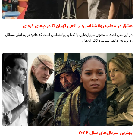
عشق در مطب روانشناسی؛ از افعی تهران تا درام‌های کره‌ای
در این متن قصد ما معرفی سریال‌هایی با فضای روانشناسی است که علاوه بر پردازش مسائل
روانی، به روابط انسانی و تاثیر آن‌ها…
بهترین سریال‌های سال ۲۰۲۴