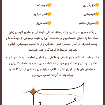
بازیگر زن
خواننده
انیمیشن
اکبر عبدی
سریال بدنام
تام کروز
پایگاه خبری سرناخبر، یک رسانه تعاملی فرهنگی و هنری فارسی زبان
است. ما به دنبال جست‌و‌جو و به‌دست آوردن طیف وسیعی از دیدگاه‌ها و
چشم انداز‌ها در کنار انتشار اخبار ، معرفی و ارائه کتب، موسیقی، فیلم و
تصاویر مرتبط با فرهنگ و هنر هستیم.
ما با رعایت استاندرهای اخلاقی و قانونی در تمامی تعاملات و انتشار آثار و
اخبار، درستی و امانتداری خود را به اثبات می‌رسانیم و اعتماد کاربران و
همراهان‌مان را از طریق نشر مطالب موثق و بهره‌مندی از دیدگاه‌ها و
پیشنهادات آن‌ها کسب می‌کنیم