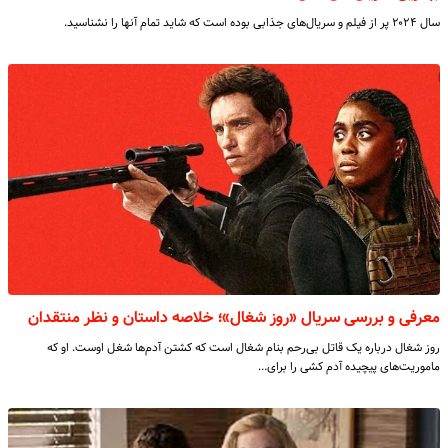
سال ۲۰۲۴ پر از فیلم و سریال‌های جذابی بوده است که شاید تمام آنها را نشناسید.
معرفی و بررسی سریال «روز شغال»؛ خلاصه داستان و نظر منتقدان
روز شغال درباره یک قاتل بی‌رحم بنام شغال است که کشتن آدم‌ها شغل اوست. او که
ماموریت‌های پیچیده آدم کشی را برای…