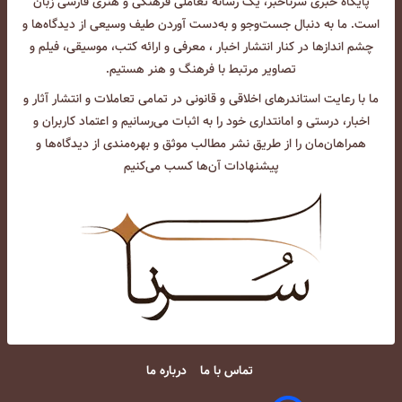
پایگاه خبری سرناخبر، یک رسانه تعاملی فرهنگی و هنری فارسی زبان
است. ما به دنبال جست‌و‌جو و به‌دست آوردن طیف وسیعی از دیدگاه‌ها و
چشم انداز‌ها در کنار انتشار اخبار ، معرفی و ارائه کتب، موسیقی، فیلم و
تصاویر مرتبط با فرهنگ و هنر هستیم.
ما با رعایت استاندرهای اخلاقی و قانونی در تمامی تعاملات و انتشار آثار و
اخبار، درستی و امانتداری خود را به اثبات می‌رسانیم و اعتماد کاربران و
همراهان‌مان را از طریق نشر مطالب موثق و بهره‌مندی از دیدگاه‌ها و
پیشنهادات آن‌ها کسب می‌کنیم
تماس با ما
درباره ما