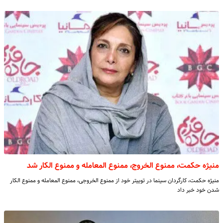
منیژه حکمت، ممنوع الخروج، ممنوع المعامله و ممنوع الکار شد
منیژه حکمت، کارگردان سینما در توییتر خود از ممنوع الخروجی، ممنوع المعامله و ممنوع الکار
شدن خود خبر داد