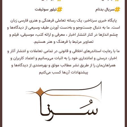
سریال بدنام
تیلور سوئیفت
پایگاه خبری سرناخبر، یک رسانه تعاملی فرهنگی و هنری فارسی زبان
است. ما به دنبال جست‌و‌جو و به‌دست آوردن طیف وسیعی از دیدگاه‌ها و
چشم انداز‌ها در کنار انتشار اخبار ، معرفی و ارائه کتب، موسیقی، فیلم و
تصاویر مرتبط با فرهنگ و هنر هستیم.
ما با رعایت استاندرهای اخلاقی و قانونی در تمامی تعاملات و انتشار آثار و
اخبار، درستی و امانتداری خود را به اثبات می‌رسانیم و اعتماد کاربران و
همراهان‌مان را از طریق نشر مطالب موثق و بهره‌مندی از دیدگاه‌ها و
پیشنهادات آن‌ها کسب می‌کنیم