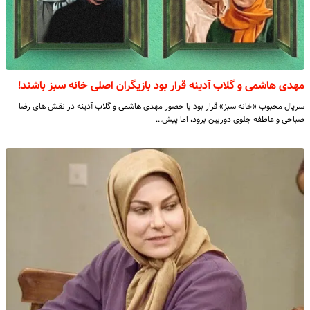
مهدی هاشمی و گلاب آدینه قرار بود بازیگران اصلی خانه سبز باشند!
سریال محبوب «خانه سبز» قرار بود با حضور مهدی هاشمی و گلاب آدینه در نقش های رضا
صباحی و عاطفه جلوی دوربین برود، اما پیش…