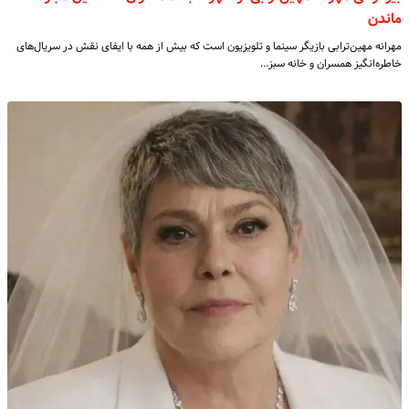
ماندن
مهرانه مهین‌ترابی بازیگر سینما و تلویزیون است که بیش از همه با ایفای نقش در سریال‌های
خاطره‌انگیز همسران و خانه سبز…