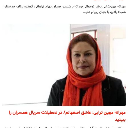
مهرانه مهین‌ترابی دختر نوجوانی بود که با شنیدن صدای بهزاد فراهانی، گوینده برنامه «داستان
شب» رادیو، با جهان رویا و هنر…
مهرانه مهین ترابی: عاشق اصفهانم/ در تعطیلات سریال همسران را
ببینید