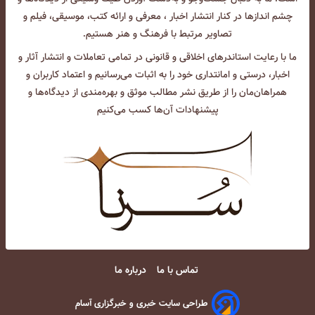
چشم انداز‌ها در کنار انتشار اخبار ، معرفی و ارائه کتب، موسیقی، فیلم و
تصاویر مرتبط با فرهنگ و هنر هستیم.
ما با رعایت استاندرهای اخلاقی و قانونی در تمامی تعاملات و انتشار آثار و
اخبار، درستی و امانتداری خود را به اثبات می‌رسانیم و اعتماد کاربران و
همراهان‌مان را از طریق نشر مطالب موثق و بهره‌مندی از دیدگاه‌ها و
پیشنهادات آن‌ها کسب می‌کنیم
تماس با ما
درباره ما
طراحی سایت خبری و خبرگزاری آسام