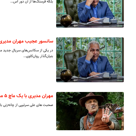
بلکه فرسنگ‌ها از آن دور اس…
سانسور عجیب مهران مدیری
در یکی از سکانس‌های سریال جدید مهر
بنیان‌گذار روان‌کاوی…
مهران مدیری با یک ماچ ۵ میلیارد تخفیف داد
صحبت های علی سرتیپی از چانه‌زنی با م