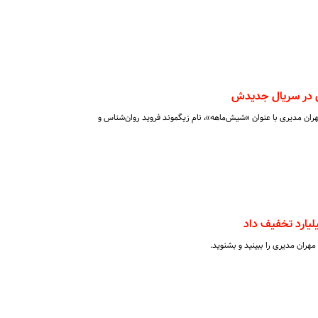
 در سریال جدیدش
ان مدیری با عنوان «شیش‌ماهه»، نام زیگموند فروید روان‌شناس و
هران مدیری را ببینید و بشنوید.