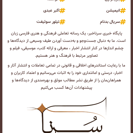
انیمیشن
اکبر عبدی
سریال بدنام
تیلور سوئیفت
پایگاه خبری سرناخبر، یک رسانه تعاملی فرهنگی و هنری فارسی زبان
است. ما به دنبال جست‌و‌جو و به‌دست آوردن طیف وسیعی از دیدگاه‌ها و
چشم انداز‌ها در کنار انتشار اخبار ، معرفی و ارائه کتب، موسیقی، فیلم و
تصاویر مرتبط با فرهنگ و هنر هستیم.
ما با رعایت استاندرهای اخلاقی و قانونی در تمامی تعاملات و انتشار آثار و
اخبار، درستی و امانتداری خود را به اثبات می‌رسانیم و اعتماد کاربران و
همراهان‌مان را از طریق نشر مطالب موثق و بهره‌مندی از دیدگاه‌ها و
پیشنهادات آن‌ها کسب می‌کنیم