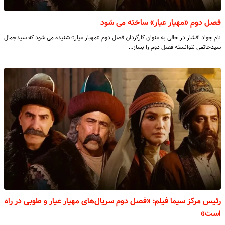
فصل دوم «مهیار عیار» ساخته می شود
نام جواد افشار در حالی به عنوان کارگردان فصل دوم «مهیار عیار» شنیده می شود که سیدجمال
سیدحاتمی نتوانسته فصل دوم را بساز…
رئیس مرکز سیما فیلم: «فصل دوم سریال‌های مهیار عیار و طوبی در راه
است»