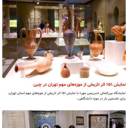
نمایش ۱۵۱ اثر تاریخی از موزه‌های مهم تهران در چین
نمایشگاه بین‌المللی «سرزمین مهر» با نمایش ۱۵۱ اثر تاریخی از موزه‌های مهم استان تهران،
برای نخستین بار در موزه دانشگاهی…