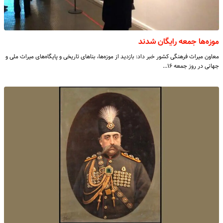
موزه‌ها جمعه رایگان شدند
معاون میراث‌ فرهنگی کشور خبر داد: بازدید از موزه‌ها، بناهای تاریخی و پایگاه‌های میراث‌ ملی و
جهانی در روز جمعه ۱۶…