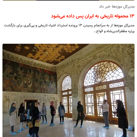
مدیرکل موزه‌ها خبر داد
۱۳ محموله تاریخی به ایران پس داده می‌شود
مدیرکل موزه‌ها از به سرانجام رسیدن ۱۳ پرونده استرداد اشیاء‌ تاریخی و پی‌گیری برای بازگشت
پرتره مظفرالدین‌شاه و الواح…