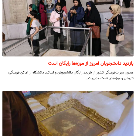
بازدید دانشجویان امروز از موزه‌ها رایگان است
معاون میراث‌فرهنگی کشور از بازدید رایگان دانشجویان و اساتید دانشگاه از اماکن فرهنگی‌،
تاریخی و موزه‌های تحت مدیریت…