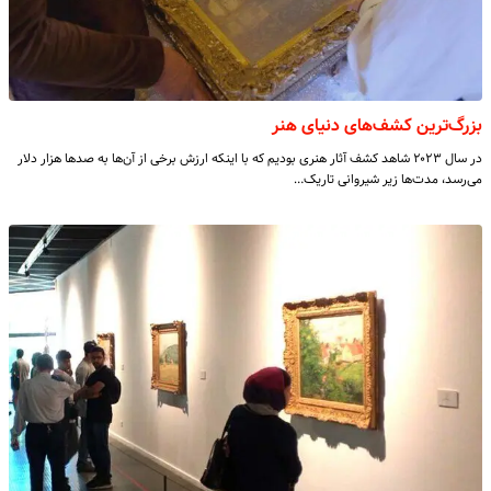
بزرگ‌ترین کشف‌های دنیای هنر
در سال ۲۰۲۳ شاهد کشف آثار هنری بودیم که با اینکه ارزش برخی از آن‌ها به صدها هزار دلار
می‌رسد، مدت‌ها زیر شیروانی تاریک…