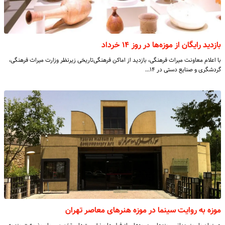
بازدید رایگان از موزه‌ها در روز ۱۴ خرداد
با اعلام معاونت میراث فرهنگی، بازدید از اماکن فرهنگی‌تاریخی زیرنظر وزارت میراث فرهنگی،
گردشگری و صنایع دستی در ۱۴…
موزه به روایت سینما در موزه هنرهای معاصر تهران