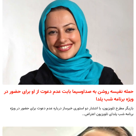
حمله نفیسه روشن به صداوسیما بابت عدم دعوت از او برای حضور در
ویژه‌ برنامه شب یلدا
بازیگر مطرح تلویزیون، با انتشار دو استوری خبرساز درباره عدم دعوت برای حضور در ویژه‌
برنامه شب یلدای تلویزیون اعتراض…