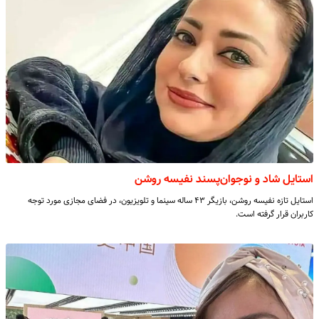
استایل شاد و نوجوان‌پسند نفیسه روشن
استایل تازه نفیسه روشن، بازیگر ۴۳ ساله سینما و تلویزیون، در فضای مجازی مورد توجه
کاربران قرار گرفته است.