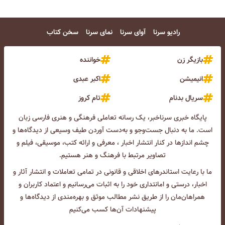
رادیو سرنا
آوای سرنا
نمای سرنا
سخن کتاب
بازیگر زن
خواننده
انیمیشن
اکبر عبدی
سریال بدنام
تام کروز
پایگاه خبری سرناخبر، یک رسانه تعاملی فرهنگی و هنری فارسی زبان
است. ما به دنبال جست‌و‌جو و به‌دست آوردن طیف وسیعی از دیدگاه‌ها و
چشم انداز‌ها در کنار انتشار اخبار ، معرفی و ارائه کتب، موسیقی، فیلم و
تصاویر مرتبط با فرهنگ و هنر هستیم.
ما با رعایت استاندرهای اخلاقی و قانونی در تمامی تعاملات و انتشار آثار و
اخبار، درستی و امانتداری خود را به اثبات می‌رسانیم و اعتماد کاربران و
همراهان‌مان را از طریق نشر مطالب موثق و بهره‌مندی از دیدگاه‌ها و
پیشنهادات آن‌ها کسب می‌کنیم