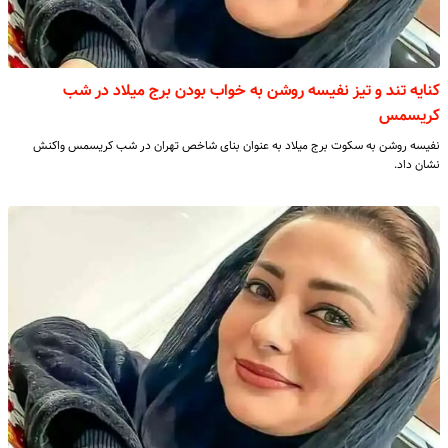
کنایه تند و تیز نفیسه روشن به خواب بودن برج میلاد در شب
کریسمس
نفیسه روشن به سکوت برج میلاد به عنوان بنای شاخص تهران در شب کریسمس واکنش
نشان داد.