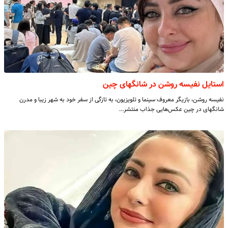
استایل نفیسه روشن در شانگهای چین
نفیسه روشن، بازیگر معروف سینما و تلویزیون، به تازگی از سفر خود به شهر زیبا و مدرن
شانگهای در چین عکس‌هایی جذاب منتشر…