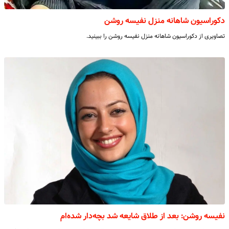
دکوراسیون شاهانه منزل نفیسه روشن
تصاویری از دکوراسیون شاهانه منزل نفیسه روشن را ببینید.
نفیسه روشن: بعد از طلاق شایعه شد بچه‌دار شده‌ام