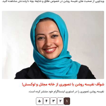
ویدئویی از صحبت های نفیسه روشن در خصوص طلاق و شایعه بچه دارشدنش مشاهده کنید.
شوآف نفیسه روشن با تصویری از خانه مجلل و لوکسش!
نفیسه روشن تصویری را در استوری اینستاگرام خود منتشر کرده است.
۵
۴
۳
۲
۱