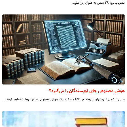
تصویب روز ۲۹ بهمن به عنوان روز ملی…
هوش مصنوعی جای نویسندگان را می‌گیرد؟
بیش از نیمی از رمان‌نویس‌های بریتانیا معتقدند که هوش مصنوعی جای آن‌ها را خواهد گرفت.