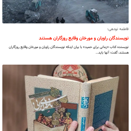
فاطمه نودهی:
نویسندگان راویان و مورخان وقایع روزگاران هستند
نویسنده کتاب «زمانی برای حمید» با بیان اینکه نویسندگان راویان و مورخان وقایع روزگاران
هستند، گفت: آنها باید…