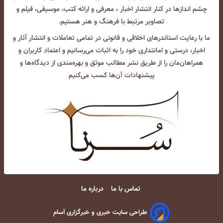
چشم انداز‌ها در کنار انتشار اخبار ، معرفی و ارائه کتب، موسیقی، فیلم و
تصاویر مرتبط با فرهنگ و هنر هستیم.
ما با رعایت استاندرهای اخلاقی و قانونی در تمامی تعاملات و انتشار آثار و
اخبار، درستی و امانتداری خود را به اثبات می‌رسانیم و اعتماد کاربران و
همراهان‌مان را از طریق نشر مطالب موثق و بهره‌مندی از دیدگاه‌ها و
پیشنهادات آن‌ها کسب می‌کنیم
تماس با ما
درباره ما
طراحی سایت خبری و خبرگزاری آسام