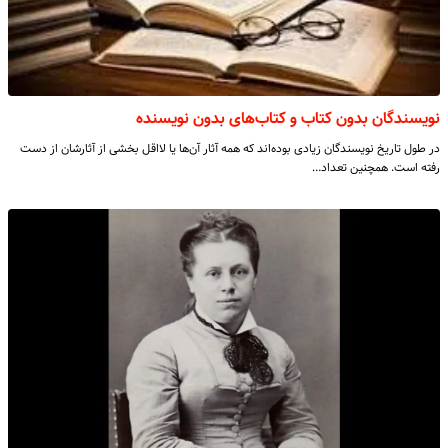
نویسندگان بدون کتاب و کتاب‌های بدون نویسنده
در طول تاریخ نویسندگان زیادی بوده‌اند که همه آثار آن‌ها یا لااقل بخشی از آثارشان از دست
رفته است. همچنین تعداد…