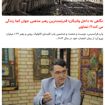
نگاهی به داخل واتیکان؛ قدرتمندترین رهبر مذهبی جهان کجا زندگی
می کند؟/ تصاویر
پاپ فرانسیس، دویست و شصت و ششمین پاپ کلیسای کاتولیک رومی و رهبر ۱.۲۹ میلیارد
پیرو آن، از زمان انتصاب خود در سال ۲۰۱۳…