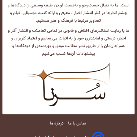
است. ما به دنبال جست‌و‌جو و به‌دست آوردن طیف وسیعی از دیدگاه‌ها و
چشم انداز‌ها در کنار انتشار اخبار ، معرفی و ارائه کتب، موسیقی، فیلم و
تصاویر مرتبط با فرهنگ و هنر هستیم.
ما با رعایت استاندرهای اخلاقی و قانونی در تمامی تعاملات و انتشار آثار و
اخبار، درستی و امانتداری خود را به اثبات می‌رسانیم و اعتماد کاربران و
همراهان‌مان را از طریق نشر مطالب موثق و بهره‌مندی از دیدگاه‌ها و
پیشنهادات آن‌ها کسب می‌کنیم
تماس با ما
درباره ما