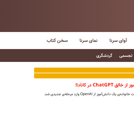
آوای سرنا
نمای سرنا
سخن کتاب
تجسمی
گردشگری
Chat در کانادا!
دانش‌آموز از OpenAI وارد مرحله‌ی جدیدی شد.