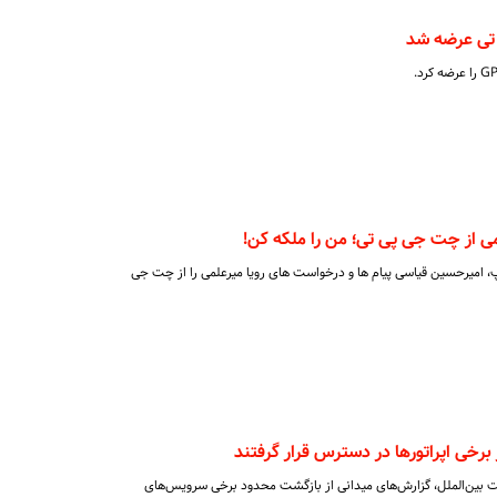
 تی عرضه شد
 از چت جی پی تی؛ من را ملکه کن!
، امیرحسین قیاسی پیام ها و درخواست های رویا میرعلمی را از چت جی
ر اینترنت بین‌الملل، گزارش‌های میدانی از بازگشت محدود برخی سرویس‌های