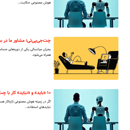
هوش مصنوعی حکایت…
چت‌جی‌پی‌تی؛ مشاور ما در بح
بحران میانسالی یکی از دوره‌های حسا
همراه می‌شود.
۱۰ «باید» و «نباید» کار با چت‌بات‌ های هوش مصنوعی
اگر در زمینه هوش مصنوعی تازه‌کار هس
نبایدهای استفاده…