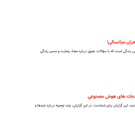
ران میانسالی!
س زندگی است که با سؤالات عمیق درباره معنا، رضایت و مسیر زندگی
تید، این گزارش برای شماست. در این گزارش، چند توصیه درباره بایدها و