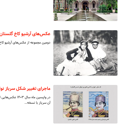
عکس‌های‌ آرشیو کاخ گلستان 
دومین مجموعه از عکس‌های آرشیو کاخ
ماجرای تغییر شکل سرباز نو
در واپسین ماه س
آن سرباز با نسخه…