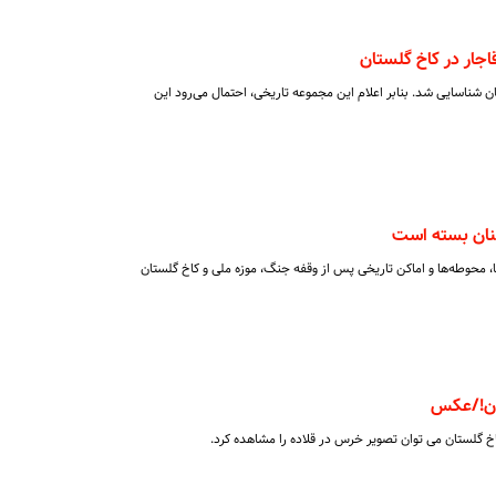
تان شناسایی شد. بنابر اعلام این مجموعه تاریخی، احتمال می‌رود این
نان بسته است
ا، محوطه‌ها و اماکن تاریخی پس از وقفه جنگ، موزه ملی و کاخ گلستان
ان!/عکس
خ گلستان می توان تصویر خرس در قلاده را مشاهده کرد.