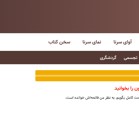
آوای سرنا
نمای سرنا
سخن کتاب
تجسمی
گردشگری
ن را بخوانید
احت کامل بگویم، به نظر من فاتحه‌اش خوانده است.