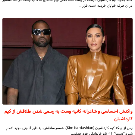
در آن طرف خیابان خریده است، قرار …
واکنش احساسی و شاعرانه کانیه وست به رسمی شدن طلاقش از کیم
کارداشیان
پس از اینکه کیم کارداشیان (Kim Kardashian)، همسر سابقش، به طور قانونی مجرد اعلام
شد و “وست” را از نام خانوادگی خود حذف…