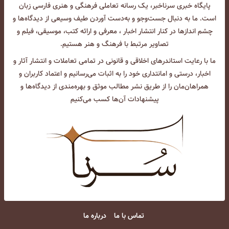
پایگاه خبری سرناخبر، یک رسانه تعاملی فرهنگی و هنری فارسی زبان
است. ما به دنبال جست‌و‌جو و به‌دست آوردن طیف وسیعی از دیدگاه‌ها و
چشم انداز‌ها در کنار انتشار اخبار ، معرفی و ارائه کتب، موسیقی، فیلم و
تصاویر مرتبط با فرهنگ و هنر هستیم.
ما با رعایت استاندرهای اخلاقی و قانونی در تمامی تعاملات و انتشار آثار و
اخبار، درستی و امانتداری خود را به اثبات می‌رسانیم و اعتماد کاربران و
همراهان‌مان را از طریق نشر مطالب موثق و بهره‌مندی از دیدگاه‌ها و
پیشنهادات آن‌ها کسب می‌کنیم
تماس با ما
درباره ما