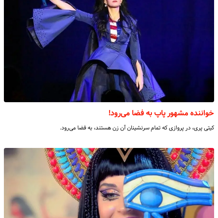
خواننده مشهور پاپ به فضا می‌رود!
کیتی پری، در پروازی که تمام سرنشینان آن زن هستند، به فضا می‌رود.