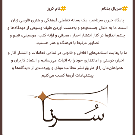
سریال بدنام
تام کروز
پایگاه خبری سرناخبر، یک رسانه تعاملی فرهنگی و هنری فارسی زبان
است. ما به دنبال جست‌و‌جو و به‌دست آوردن طیف وسیعی از دیدگاه‌ها و
چشم انداز‌ها در کنار انتشار اخبار ، معرفی و ارائه کتب، موسیقی، فیلم و
تصاویر مرتبط با فرهنگ و هنر هستیم.
ما با رعایت استاندرهای اخلاقی و قانونی در تمامی تعاملات و انتشار آثار و
اخبار، درستی و امانتداری خود را به اثبات می‌رسانیم و اعتماد کاربران و
همراهان‌مان را از طریق نشر مطالب موثق و بهره‌مندی از دیدگاه‌ها و
پیشنهادات آن‌ها کسب می‌کنیم