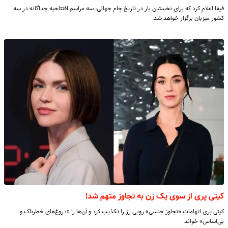
فیفا اعلام کرد که برای نخستین بار در تاریخ جام جهانی، سه مراسم افتتاحیه جداگانه در سه
کشور میزبان برگزار خواهد شد.
کیتی پری از سوی یک زن به تجاوز متهم شد!
کیتی پری اتهامات «تجاوز جنسی» روبی رز را تکذیب کرد و آن‌ها را «دروغ‌های خطرناک و
بی‌اساس» خواند