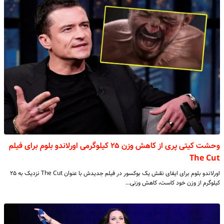
وحشت کیتی پری از کاهش وزن ۲۵ کیلوگرمی اورلاندو بلوم برای فیلم
The Cut
اورلاندو بلوم برای ایفای نقش یک بوکسور در فیلم جدیدش با عنوان The Cut نزدیک به ۲۵
کیلوگرم از وزن خود کاست، کاهش وزنی…