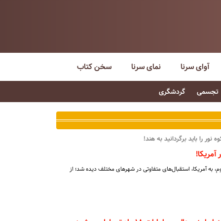
آوای سرنا
نمای سرنا
سخن کتاب
تجسمی
گردشگری
 نور را باید برگردانید به هند!
آمریکا!
وم، به آمریکا، استقبال‌های متفاوتی در شهرهای مختلف دیده شد؛ از