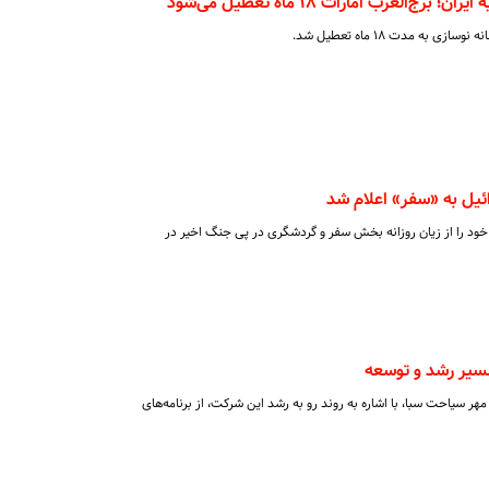
العرب امارات ۱۸ ماه تعطیل می‌شود
به مدت ۱۸ ماه تعطیل شد.
ائیل به «سفر» اعلام شد
خود را از زیان روزانه بخش سفر و گردشگری در پی جنگ اخیر در
یر رشد و توسعه
ر سیاحت سبا، با اشاره به روند رو به رشد این شرکت، از برنامه‌های