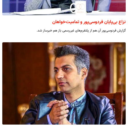
نزاع بی‌پایان فردوسی‌پور و تمامیت‌خواهان
گزارش فردوسی‌پور آن هم از پلتفرم‌های غیررسمی باز هم خبرساز شد.