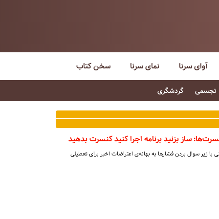
آوای سرنا
نمای سرنا
سخن کتاب
تجسمی
گردشگری
سرت‌ها: ساز بزنید برنامه اجرا کنید کنسرت بدهید
تنی با زیر سوال بردن فشارها به بهانه‌ی اعتراضات اخیر برای تعطیلی