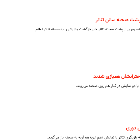
 پشت صحنه سالن تئاتر
 تصاویری از پشت صحنه تئاتر خبر بازگشت مادرش را به صحنه تئاتر اعلام
 دخترانشان همبازی شدند
ی با دو نمایش در کنار هم روی صحنه می‌روند.