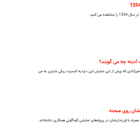
ده می کنید.
آدینه چه می گویند؟
یرآبادی که پیش از این نمایش این دنیا یه کنسرت ریکی مارتین به من
‌شان روی صحنه
مراه با فرزندان‌شان در پروژه‌های نمایشی گوناگونی همکاری داشته‌اند.