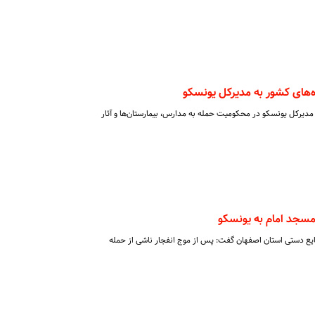
ه‌های کشور به مدیرکل یونسکو
مدیرکل یونسکو در محکومیت حمله به مدارس، بیمارستان‌ها و آثار
سجد امام به یونسکو
یع دستی استان اصفهان گفت: پس از موج انفجار ناشی از حمله