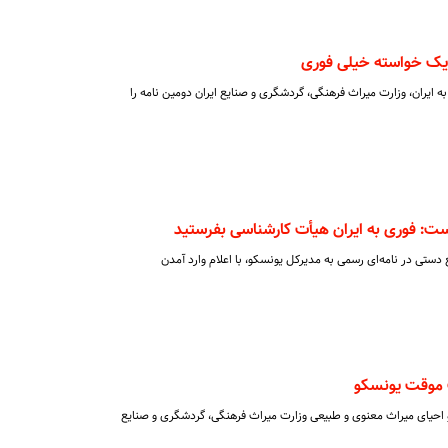
و یک خواسته خیلی فوری
 به ایران، وزارت میراث فرهنگی، گردشگری و صنایع ایران دومین نامه را
ست: فوری به ایران هیأت کارشناسی بفرستید
 دستی در نامه‌ای رسمی به مدیرکل یونسکو، با اعلام وارد آمدن
و احیای میراث معنوی و طبیعی وزارت میراث فرهنگی، گردشگری و صنایع