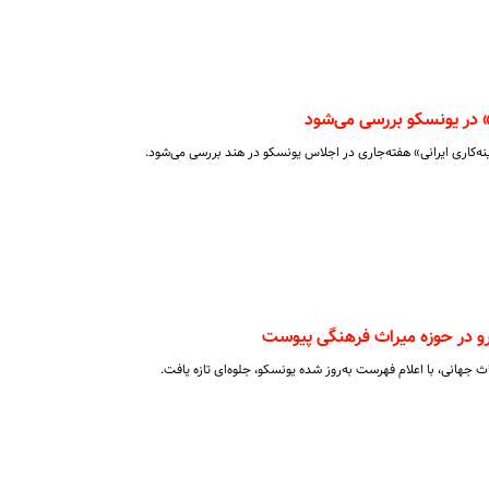
ی» در یونسکو بررسی می‌شود
ه‌کاری ایرانی» هفته‌جاری در اجلاس یونسکو در هند بررسی می‌شود.
و در حوزه میراث فرهنگی پیوست
جهانی، با اعلام فهرست به‌روز شده یونسکو، جلوه‌ای تازه یافت.