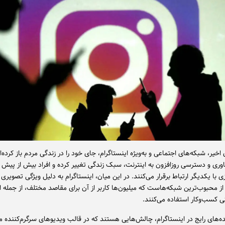
اخیر، شبکه‌های اجتماعی و به‌ویژه اینستاگرام، جای خود را در زندگی مردم باز کرده‌ان
ری و دسترسی روزافزون به اینترنت، سبک زندگی تغییر کرده و افراد بیش از پیش 
با یکدیگر ارتباط برقرار می‌کنند. در این میان، اینستاگرام به دلیل ویژگی تصویری 
ز محبوب‌ترین شبکه‌هاست که میلیون‌ها کاربر از آن برای مقاصد مختلف، از جمله ار
ی کسب‌وکار استفاده می‌کنند.
ده‌های رایج در اینستاگرام، چالش‌هایی هستند که در قالب ویدیوهای سرگرم‌کننده 