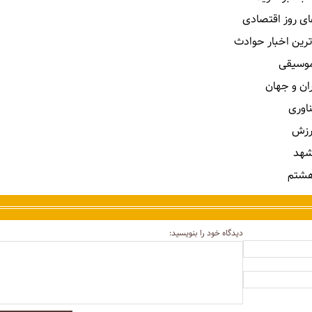
ای روز اقتصادی
ترین اخبار حوادث
 موسیقی
ران و جهان
ناوری
رزش
شهد
هشتم
دیدگاه خود را بنویسید: