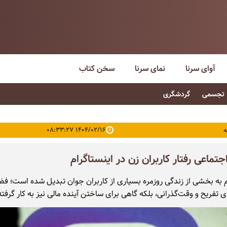
آوای سرنا
نمای سرنا
سخن کتاب
تجسمی
گردشگری
۱۴۰۴/۰۲/۱۶ ۰۸:۳۳:۲۷
ه
تماعی رفتار کاربران زن در اینستاگرام
م به بخشی از زندگی روزمره بسیاری از کاربران جوان تبدیل شده است؛ فض
ی تفریح و وقت‌گذرانی، بلکه گاهی برای ساختن آینده مالی نیز به کار گرفت