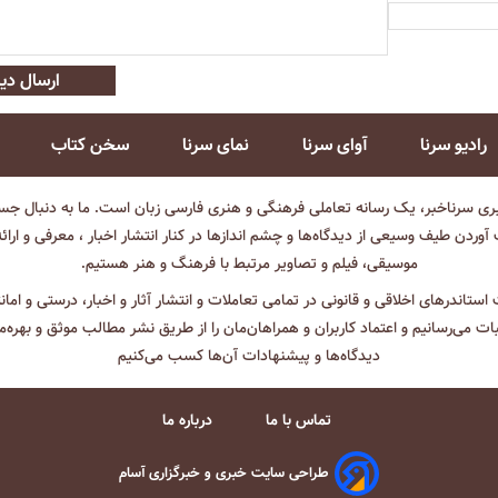
ارسال دید
رادیو سرنا
آوای سرنا
نمای سرنا
سخن کتاب
بری سرناخبر، یک رسانه تعاملی فرهنگی و هنری فارسی زبان است. ما به دنبال جست
آوردن طیف وسیعی از دیدگاه‌ها و چشم انداز‌ها در کنار انتشار اخبار ، معرفی و ارائ
موسیقی، فیلم و تصاویر مرتبط با فرهنگ و هنر هستیم.
ت استاندرهای اخلاقی و قانونی در تمامی تعاملات و انتشار آثار و اخبار، درستی و اما
ثبات می‌رسانیم و اعتماد کاربران و همراهان‌مان را از طریق نشر مطالب موثق و بهره‌م
دیدگاه‌ها و پیشنهادات آن‌ها کسب می‌کنیم
تماس با ما
درباره ما
طراحی سایت خبری و خبرگزاری آسام