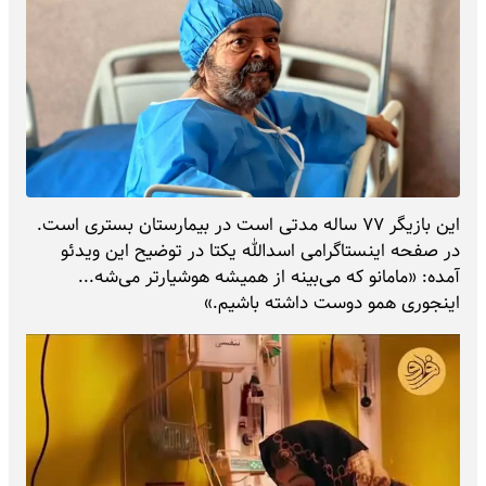
این بازیگر ۷۷ ساله مدتی است در بیمارستان بستری است.
در صفحه اینستاگرامی اسدالله یکتا در توضیح این ویدئو
آمده: «مامانو که می‌بینه از همیشه هوشیار‌تر می‌شه...
اینجوری همو دوست داشته باشیم.»