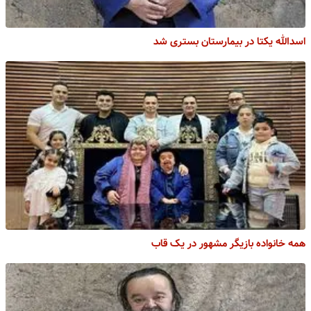
اسدالله یکتا در بیمارستان بستری شد
همه خانواده بازیگر مشهور در یک قاب