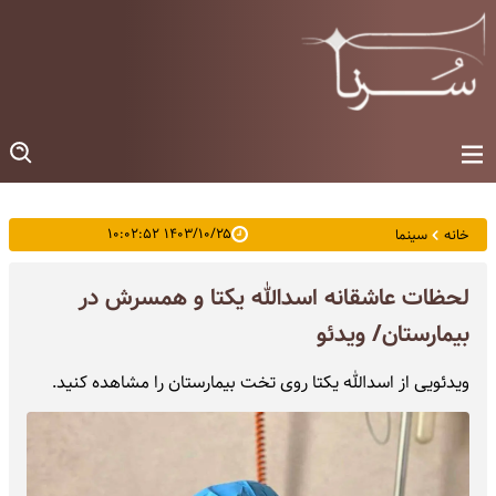
۱۴۰۳/۱۰/۲۵ ۱۰:۰۲:۵۲
خانه
سینما
لحظات عاشقانه اسدالله یکتا و همسرش در
بیمارستان/ ویدئو
ویدئویی از اسدالله یکتا روی تخت بیمارستان را مشاهده کنید.