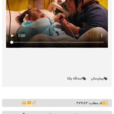
بیمارستان
اسدالله یکتا
کد مطلب: ۳۷۹۱۸۳