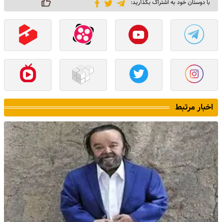
با دوستان خود به اشتراک بگذارید:
اخبار مرتبط