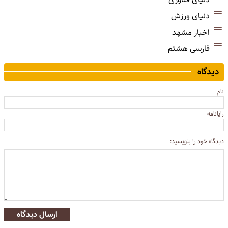
دنیای ورزش
اخبار مشهد
فارسی هشتم
دیدگاه
نام
رایانامه
دیدگاه خود را بنویسید:
ارسال دیدگاه