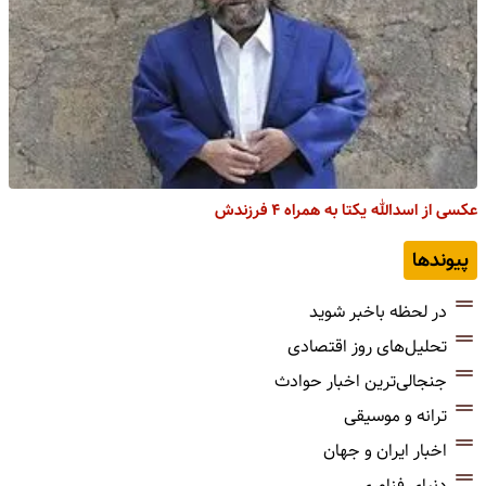
عکسی از اسدالله یکتا به همراه ۴ فرزندش
پیوندها
در لحظه باخبر شوید
تحلیل‌های روز اقتصادی
جنجالی‌ترین اخبار حوادث
ترانه و موسیقی
اخبار ایران و جهان
دنیای فناوری