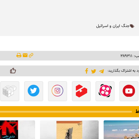
جنگ ایران و اسرائیل
۳۸۹۳۱
د به اشتراک بگذارید:
ط