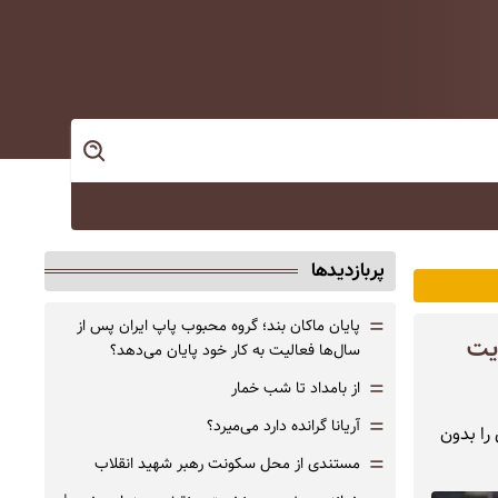
پربازدیدها
=
پایان ماکان بند؛ گروه محبوب پاپ ایران پس از
ایت
سال‌ها فعالیت به کار خود پایان می‌دهد؟
=
از بامداد تا شب خمار
=
آریانا گرانده دارد می‌میرد؟
را بدون
=
مستندی از محل سکونت رهبر شهید انقلاب