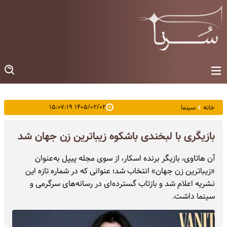
۱۴۰۵/۰۲/۰۲ ۱۵:۰۷:۱۹
خانه
سینما
بازیگری با لبخندی باشکوه زیباترین زن جهان شد
آن هاتاوی، بازیگر برنده اسکار، از سوی مجله پیپل به‌عنوان
«زیباترین زن جهان» انتخاب شد؛ عنوانی که در شماره تازه این
نشریه اعلام شد و بازتاب گسترده‌ای در رسانه‌های سرگرمی و
سینما داشت.