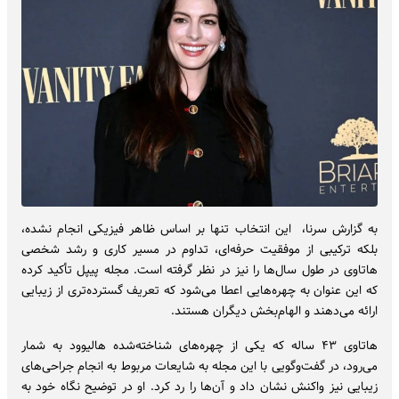
به گزارش سرنا، این انتخاب تنها بر اساس ظاهر فیزیکی انجام نشده،
بلکه ترکیبی از موفقیت حرفه‌ای، تداوم در مسیر کاری و رشد شخصی
هاتاوی در طول سال‌ها را نیز در نظر گرفته است. مجله پیپل تأکید کرده
که این عنوان به چهره‌هایی اعطا می‌شود که تعریف گسترده‌تری از زیبایی
ارائه می‌دهند و الهام‌بخش دیگران هستند.
هاتاوی ۴۳ ساله که یکی از چهره‌های شناخته‌شده هالیوود به شمار
می‌رود، در گفت‌وگویی با این مجله به شایعات مربوط به انجام جراحی‌های
زیبایی نیز واکنش نشان داد و آن‌ها را رد کرد. او در توضیح نگاه خود به