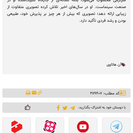
سرگرمی محسوب می‌شود، بلکه نشانه‌ای از جایگاه تثبیت‌شده او در
صنعت سینماست. او در سال‌های اخیر تلاش کرده تصویری متفاوت از
زیبایی ارائه دهد؛ تصویری که بیش از هر چیز بر پذیرش خود، طبیعی
بودن و رشد فردی تأکید دارد.
آن هاتاوی
کد مطلب: ۳۸۹۴۰۷
با دوستان خود به اشتراک بگذارید: