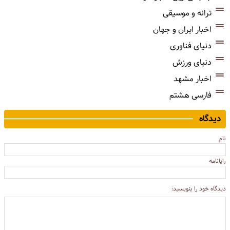
ترانه و موسیقی
اخبار ایران و جهان
دنیای فناوری
دنیای ورزش
اخبار مشهد
فارسی هشتم
دیدگاه
نام
رایانامه
دیدگاه خود را بنویسید: