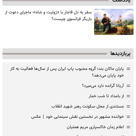
یادداشت
سفر به دل قاجار با «ژولیت و شاه»؛ ماجرای دعوت از
‌بازیگر فرانسوی چیست؟
پربازدیدها
=
پایان ماکان بند؛ گروه محبوب پاپ ایران پس از سال‌ها فعالیت به کار
خود پایان می‌دهد؟
=
آریانا گرانده دارد می‌میرد؟
=
از بامداد تا شب خمار
=
مستندی از محل سکونت رهبر شهید انقلاب
=
خواننده مشهور در نخستین نقش سینمایی خود |‌ عکس
=
اعلام زمان خاکسپاری مریم همتیان