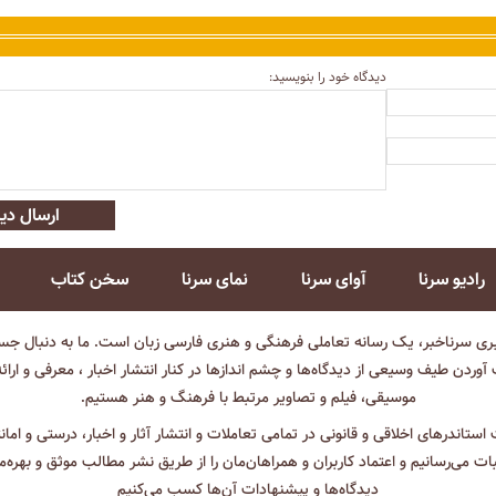
دیدگاه خود را بنویسید:
ارسال دید
رادیو سرنا
آوای سرنا
نمای سرنا
سخن کتاب
بری سرناخبر، یک رسانه تعاملی فرهنگی و هنری فارسی زبان است. ما به دنبال جست
آوردن طیف وسیعی از دیدگاه‌ها و چشم انداز‌ها در کنار انتشار اخبار ، معرفی و ارائ
موسیقی، فیلم و تصاویر مرتبط با فرهنگ و هنر هستیم.
ت استاندرهای اخلاقی و قانونی در تمامی تعاملات و انتشار آثار و اخبار، درستی و اما
ثبات می‌رسانیم و اعتماد کاربران و همراهان‌مان را از طریق نشر مطالب موثق و بهره‌م
دیدگاه‌ها و پیشنهادات آن‌ها کسب می‌کنیم