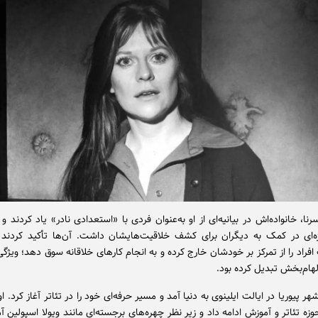
نا، خانواده‌اش در بیانیه‌ای از او به‌عنوان فردی با «استعدادی نادر» یاد کردند و
ژه‌ای در کمک به دیگران برای کشف خلاقیت‌هایشان داشت. آن‌ها تأکید کردند 
فراد را از تمرکز بر خودشان خارج کرده و به انجام کارهای خلاقانه سوق دهد؛ ویژگی‌ا
لهام‌بخش تبدیل کرده بود.
هر پیوریا در ایالت ایلینوی به دنیا آمد و مسیر حرفه‌ای خود را در تئاتر آغاز کرد. 
وزه تئاتر و آموزش ادامه داد و زیر نظر چهره‌های برجسته‌ای مانند ویولا اسپولین 