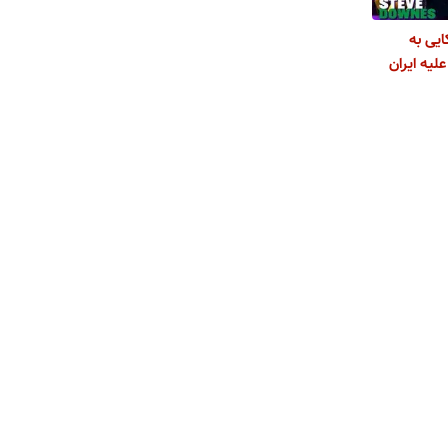
ایی به
لیه ایران