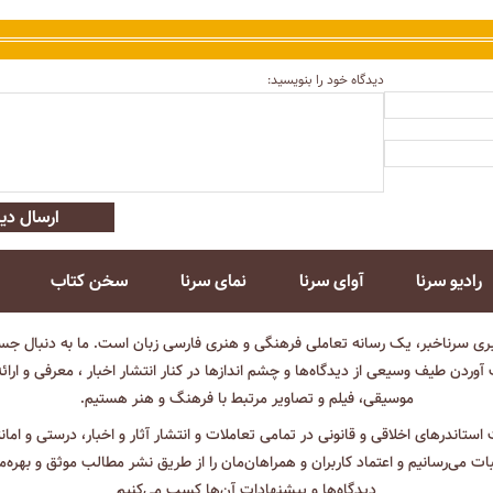
دیدگاه خود را بنویسید:
ارسال دید
رادیو سرنا
آوای سرنا
نمای سرنا
سخن کتاب
بری سرناخبر، یک رسانه تعاملی فرهنگی و هنری فارسی زبان است. ما به دنبال جست
آوردن طیف وسیعی از دیدگاه‌ها و چشم انداز‌ها در کنار انتشار اخبار ، معرفی و ارائ
موسیقی، فیلم و تصاویر مرتبط با فرهنگ و هنر هستیم.
ت استاندرهای اخلاقی و قانونی در تمامی تعاملات و انتشار آثار و اخبار، درستی و اما
ثبات می‌رسانیم و اعتماد کاربران و همراهان‌مان را از طریق نشر مطالب موثق و بهره‌م
دیدگاه‌ها و پیشنهادات آن‌ها کسب می‌کنیم