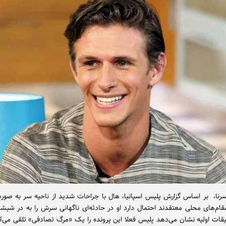
رنا، بر اساس گزارش پلیس اسپانیا، هال با جراحات شدید از ناحیه سر به صو
قام‌های محلی معتقدند احتمال دارد او در حادثه‌ای ناگهانی سرش را به در شیشه‌
قات اولیه نشان می‌دهد پلیس فعلا این پرونده را یک «مرگ تصادفی» تلقی می‌ک