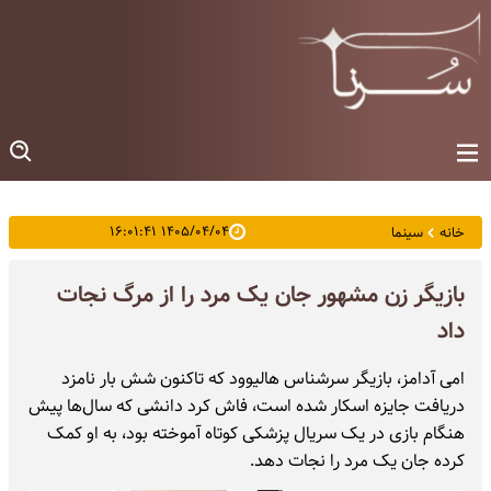
۱۴۰۵/۰۴/۰۴ ۱۶:۰۱:۴۱
خانه
سینما
بازیگر زن مشهور جان یک مرد را از مرگ نجات
داد
امی آدامز، بازیگر سرشناس هالیوود که تاکنون شش بار نامزد
دریافت جایزه اسکار شده است، فاش کرد دانشی که سال‌ها پیش
هنگام بازی در یک سریال پزشکی کوتاه آموخته بود، به او کمک
کرده جان یک مرد را نجات دهد.