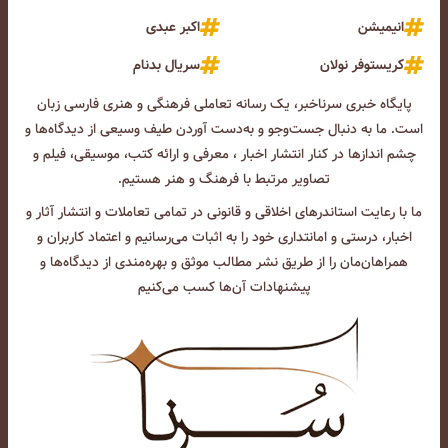
انیمیشن
اکبر عبدی
کریستوفر نولان
سریال بدنام
پایگاه خبری سرناخبر، یک رسانه تعاملی فرهنگی و هنری فارسی زبان
است. ما به دنبال جست‌و‌جو و به‌دست آوردن طیف وسیعی از دیدگاه‌ها و
چشم انداز‌ها در کنار انتشار اخبار ، معرفی و ارائه کتب، موسیقی، فیلم و
تصاویر مرتبط با فرهنگ و هنر هستیم.
ما با رعایت استاندرهای اخلاقی و قانونی در تمامی تعاملات و انتشار آثار و
اخبار، درستی و امانتداری خود را به اثبات می‌رسانیم و اعتماد کاربران و
همراهان‌مان را از طریق نشر مطالب موثق و بهره‌مندی از دیدگاه‌ها و
پیشنهادات آن‌ها کسب می‌کنیم