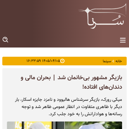
۱۴۰۵/۰۴/۰۵ ۱۶:۳۳:۵۹
خانه
سینما
بازیگر مشهور بی‌خانمان شد | بحران مالی و
دندان‌های افتاده!‌
میکی رورک، بازیگر سرشناس هالیوود و نامزد جایزه اسکار، بار
دیگر با ظاهری متفاوت در انظار عمومی ظاهر شد و توجه
رسانه‌ها و هوادارانش را به خود جلب کرد.