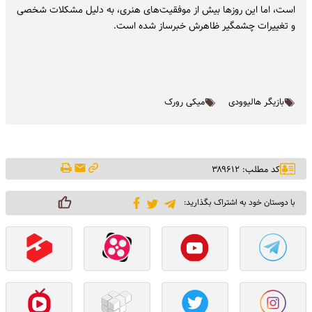
است، اما این روزها بیش از موفقیت‌های هنری، به دلیل مشکلات شخصی
و تغییرات چشمگیر ظاهرش خبرساز شده است.
بازیگر هالیوودی
میکی رورک
کد مطلب: ۳۸۹۶۱۲
با دوستان خود به اشتراک بگذارید: