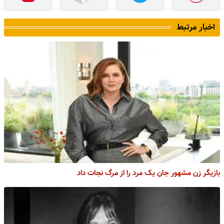
اخبار مرتبط
بازیگر زن مشهور جان یک مرد را از مرگ نجات داد