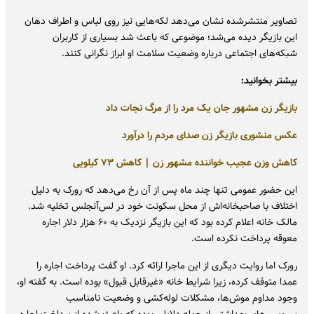
تصاویر منتشرشده نشان می‌دهد لکه‌هایی نیز روی لباس و اطراف دهان
این بازیگر دیده می‌شد؛ موضوعی که باعث شد بسیاری از کاربران
شبکه‌های اجتماعی درباره وضعیت سلامت او ابراز نگرانی کنند.
بیشتر بخوانید:
بازیگر زن مشهور جان یک مرد را از مرگ نجات داد
عکس منشوری بازیگر زن صدای مردم را درآورد
کاهش وزن عجیب خواننده مشهور زن | کاهش ۷۳ کیلویی
این حضور عمومی تنها چند ماه پس از آن رخ می‌دهد که رورک به دلیل
اختلاف با صاحبخانه‌اش از محل سکونت خود در لس‌آنجلس تخلیه شد.
مالک خانه اعلام کرده بود که این بازیگر نزدیک به ۶۰ هزار دلار اجاره
معوقه پرداخت نکرده است.
رورک اما روایت دیگری از این ماجرا ارائه کرد. او گفت پرداخت اجاره را
عمدا متوقف کرده، زیرا شرایط خانه «غیرقابل قبول» بوده است. به گفته او،
وجود مداوم موش‌ها، مشکلات لوله‌کشی و وضعیت نامناسب