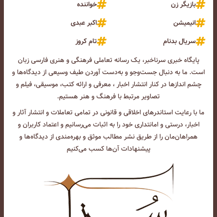
بازیگر زن
خواننده
انیمیشن
اکبر عبدی
سریال بدنام
تام کروز
پایگاه خبری سرناخبر، یک رسانه تعاملی فرهنگی و هنری فارسی زبان
است. ما به دنبال جست‌و‌جو و به‌دست آوردن طیف وسیعی از دیدگاه‌ها و
چشم انداز‌ها در کنار انتشار اخبار ، معرفی و ارائه کتب، موسیقی، فیلم و
تصاویر مرتبط با فرهنگ و هنر هستیم.
ما با رعایت استاندرهای اخلاقی و قانونی در تمامی تعاملات و انتشار آثار و
اخبار، درستی و امانتداری خود را به اثبات می‌رسانیم و اعتماد کاربران و
همراهان‌مان را از طریق نشر مطالب موثق و بهره‌مندی از دیدگاه‌ها و
پیشنهادات آن‌ها کسب می‌کنیم