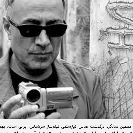
اه دهمین سالگرد درگذشت عباس کیارستمی فیلم‌ساز سرشناس ایرانی است، بهمن 