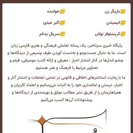
بازیگر زن
خواننده
انیمیشن
اکبر عبدی
کریستوفر نولان
سریال بدنام
پایگاه خبری سرناخبر، یک رسانه تعاملی فرهنگی و هنری فارسی زبان
است. ما به دنبال جست‌و‌جو و به‌دست آوردن طیف وسیعی از دیدگاه‌ها و
چشم انداز‌ها در کنار انتشار اخبار ، معرفی و ارائه کتب، موسیقی، فیلم و
تصاویر مرتبط با فرهنگ و هنر هستیم.
ما با رعایت استاندرهای اخلاقی و قانونی در تمامی تعاملات و انتشار آثار و
اخبار، درستی و امانتداری خود را به اثبات می‌رسانیم و اعتماد کاربران و
همراهان‌مان را از طریق نشر مطالب موثق و بهره‌مندی از دیدگاه‌ها و
پیشنهادات آن‌ها کسب می‌کنیم