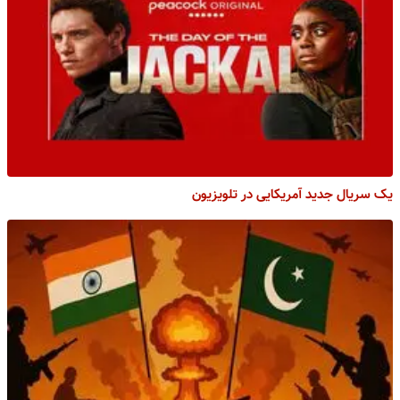
یک سریال جدید آمریکایی در تلویزیون