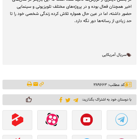
اخیر همچنان فعال بوده و در پروژه‌های مختلف تلویزیونی و سینمایی
حضور داشته، اما در عین حال همواره تلاش کرده زندگی شخصی خود را تا
حد زیادی از رسانه‌ها دور نگه دارد.
سریال آمریکایی
کد مطلب: ۳۸۹۶۶۳
با دوستان خود به اشتراک بگذارید: