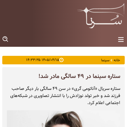
۱۴۰۵/۰۴/۱۵ ۱۴:۳۳:۳۵
خانه
سینما
ستاره سینما در ۴۹ سالگی مادر شد!
ستاره سریال «آناتومی گری» در سن ۴۹ سالگی بار دیگر صاحب
فرزند شد و خبر تولد نوزادش را با انتشار تصاویری در شبکه‌های
اجتماعی اعلام کرد.