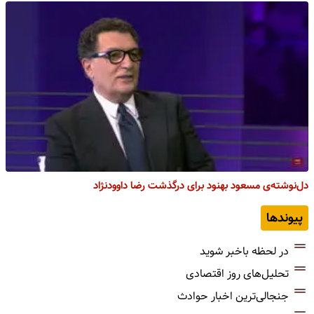
دل‌نوشته‌ی مسعود بهنود برای درگذشت رضا داوودنژاد
پیوندها
در لحظه باخبر شوید
تحلیل‌های روز اقتصادی
جنجالی‌ترین اخبار حوادث