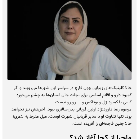
حالا کلینیک‌های زیبایی چون قارچ در سراسر این شهرها می‌رویند و اگر
کمبود دارو و اقلام اساسی برای نجات جان انسان‌ها به چشم می‌خورد
کسی با کمبود ژل و بوتاکس و ... روبرو نیست.
مرحوم رضا داوودنژاد اولین قربانی بدن‌سالاری نبود. آخرینش نیز نخواهد
بود. تنها تفاوت او با سایر قربانیان شهرت اوست. میل مفرط به لاغری؛
حالا چنین فاجعه‌ای را آفریده است.
ماجرا از کجا آغاز شد؟