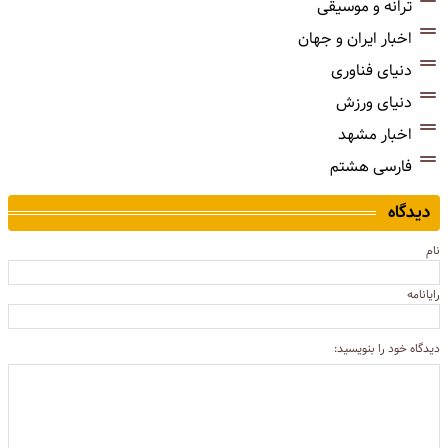
ترانه و موسیقی
اخبار ایران و جهان
دنیای فناوری
دنیای ورزش
اخبار مشهد
فارسی هشتم
دیدگاه
نام
رایانامه
دیدگاه خود را بنویسید: