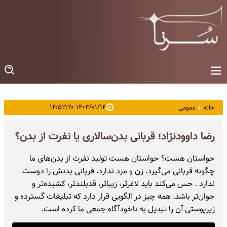
۱۴۰۳/۰۱/۱۴ ۱۴:۵۳:۲۰
خانه
عمومی
رضا داوودنژاد؛ قربانی بدن‌سالاری یا نفرت از بدن؟
حواستان هست؟ حواستان هست تولید نفرت از بدن‌های ما
چگونه قربانی می‌گیرد. زن و مرد ندارد. قربانی بدنش را دوست
ندارد . حس می‌کند باید لاغرتر، زیباتر، قدبلندتر، کشیده‌تر و
جوان‌تر باشد. همه چیز در الگویی قرار دارد که تبلیغات گسترده و
زیرپوستی آن را تبدیل به ناخودآگاه جمعی ما کرده است.