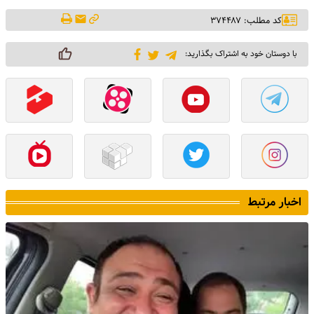
کد مطلب: ۳۷۴۴۸۷
با دوستان خود به اشتراک بگذارید:
اخبار مرتبط